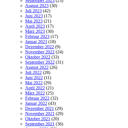
September 2023
(23)
August 2023
(30)
Juli 2023
(42)
Juni 2023
(17)
Mai 2023
(21)
April 2023
(17)
März 2023
(30)
Februar 2023
(17)
Januar 2023
(18)
Dezember 2022
(9)
November 2022
(24)
Oktober 2022
(33)
September 2022
(31)
August 2022
(26)
Juli 2022
(28)
Juni 2022
(11)
Mai 2022
(29)
April 2022
(21)
März 2022
(25)
Februar 2022
(32)
Januar 2022
(43)
Dezember 2021
(29)
November 2021
(29)
Oktober 2021
(20)
September 2021
(36)