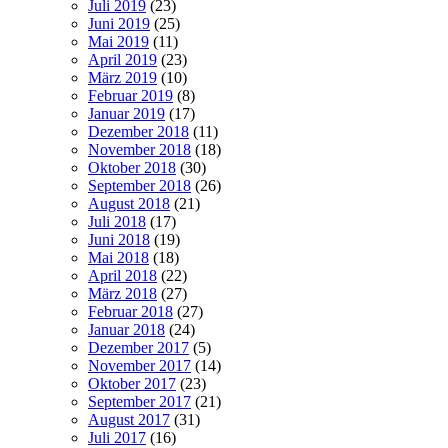
Juli 2019
(23)
Juni 2019
(25)
Mai 2019
(11)
April 2019
(23)
März 2019
(10)
Februar 2019
(8)
Januar 2019
(17)
Dezember 2018
(11)
November 2018
(18)
Oktober 2018
(30)
September 2018
(26)
August 2018
(21)
Juli 2018
(17)
Juni 2018
(19)
Mai 2018
(18)
April 2018
(22)
März 2018
(27)
Februar 2018
(27)
Januar 2018
(24)
Dezember 2017
(5)
November 2017
(14)
Oktober 2017
(23)
September 2017
(21)
August 2017
(31)
Juli 2017
(16)