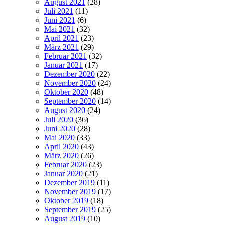
August 2021
(28)
Juli 2021
(11)
Juni 2021
(6)
Mai 2021
(32)
April 2021
(23)
März 2021
(29)
Februar 2021
(32)
Januar 2021
(17)
Dezember 2020
(22)
November 2020
(24)
Oktober 2020
(48)
September 2020
(14)
August 2020
(24)
Juli 2020
(36)
Juni 2020
(28)
Mai 2020
(33)
April 2020
(43)
März 2020
(26)
Februar 2020
(23)
Januar 2020
(21)
Dezember 2019
(11)
November 2019
(17)
Oktober 2019
(18)
September 2019
(25)
August 2019
(10)