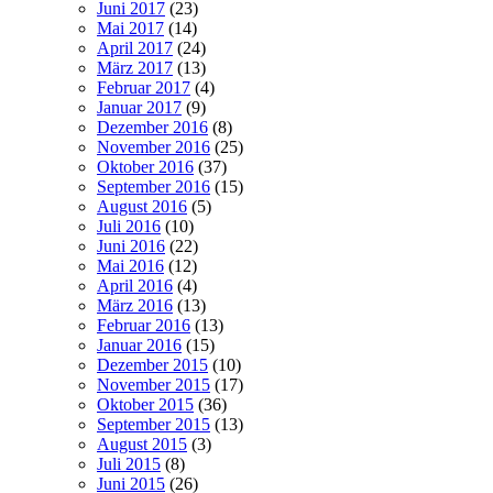
Juni 2017
(23)
Mai 2017
(14)
April 2017
(24)
März 2017
(13)
Februar 2017
(4)
Januar 2017
(9)
Dezember 2016
(8)
November 2016
(25)
Oktober 2016
(37)
September 2016
(15)
August 2016
(5)
Juli 2016
(10)
Juni 2016
(22)
Mai 2016
(12)
April 2016
(4)
März 2016
(13)
Februar 2016
(13)
Januar 2016
(15)
Dezember 2015
(10)
November 2015
(17)
Oktober 2015
(36)
September 2015
(13)
August 2015
(3)
Juli 2015
(8)
Juni 2015
(26)