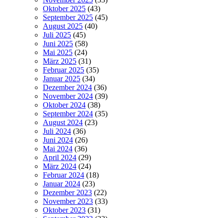
Oktober 2025
(43)
September 2025
(45)
August 2025
(40)
Juli 2025
(45)
Juni 2025
(58)
Mai 2025
(24)
März 2025
(31)
Februar 2025
(35)
Januar 2025
(34)
Dezember 2024
(36)
November 2024
(39)
Oktober 2024
(38)
September 2024
(35)
August 2024
(23)
Juli 2024
(36)
Juni 2024
(26)
Mai 2024
(36)
April 2024
(29)
März 2024
(24)
Februar 2024
(18)
Januar 2024
(23)
Dezember 2023
(22)
November 2023
(33)
Oktober 2023
(31)