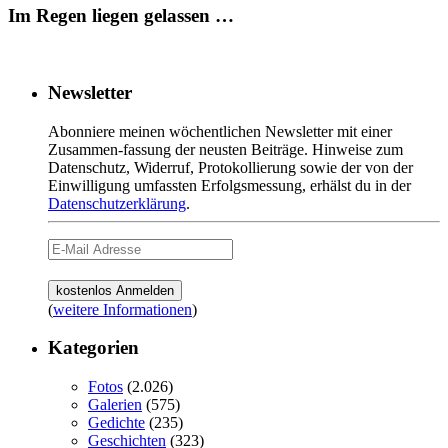
Im Regen liegen gelassen …
Newsletter
Abonniere meinen wöchentlichen Newsletter mit einer
Zusammen-fassung der neusten Beiträge. Hinweise zum
Datenschutz, Widerruf, Protokollierung sowie der von der
Einwilligung umfassten Erfolgsmessung, erhälst du in der
Datenschutzerklärung
.
(
weitere Informationen
)
Kategorien
Fotos
(2.026)
Galerien
(575)
Gedichte
(235)
Geschichten
(323)