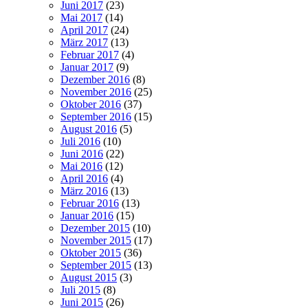
Juni 2017
(23)
Mai 2017
(14)
April 2017
(24)
März 2017
(13)
Februar 2017
(4)
Januar 2017
(9)
Dezember 2016
(8)
November 2016
(25)
Oktober 2016
(37)
September 2016
(15)
August 2016
(5)
Juli 2016
(10)
Juni 2016
(22)
Mai 2016
(12)
April 2016
(4)
März 2016
(13)
Februar 2016
(13)
Januar 2016
(15)
Dezember 2015
(10)
November 2015
(17)
Oktober 2015
(36)
September 2015
(13)
August 2015
(3)
Juli 2015
(8)
Juni 2015
(26)