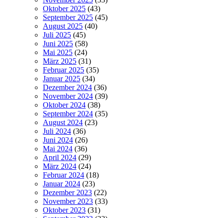
Oktober 2025
(43)
September 2025
(45)
August 2025
(40)
Juli 2025
(45)
Juni 2025
(58)
Mai 2025
(24)
März 2025
(31)
Februar 2025
(35)
Januar 2025
(34)
Dezember 2024
(36)
November 2024
(39)
Oktober 2024
(38)
September 2024
(35)
August 2024
(23)
Juli 2024
(36)
Juni 2024
(26)
Mai 2024
(36)
April 2024
(29)
März 2024
(24)
Februar 2024
(18)
Januar 2024
(23)
Dezember 2023
(22)
November 2023
(33)
Oktober 2023
(31)