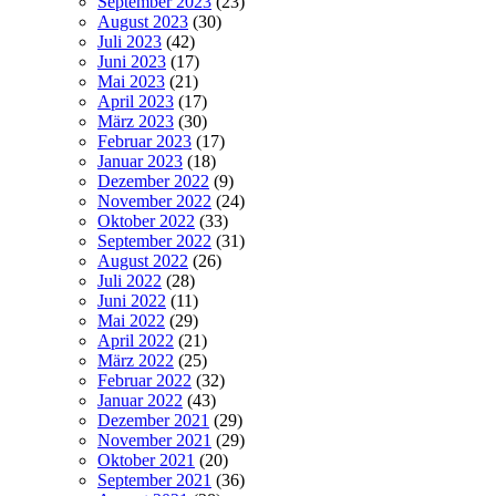
September 2023
(23)
August 2023
(30)
Juli 2023
(42)
Juni 2023
(17)
Mai 2023
(21)
April 2023
(17)
März 2023
(30)
Februar 2023
(17)
Januar 2023
(18)
Dezember 2022
(9)
November 2022
(24)
Oktober 2022
(33)
September 2022
(31)
August 2022
(26)
Juli 2022
(28)
Juni 2022
(11)
Mai 2022
(29)
April 2022
(21)
März 2022
(25)
Februar 2022
(32)
Januar 2022
(43)
Dezember 2021
(29)
November 2021
(29)
Oktober 2021
(20)
September 2021
(36)