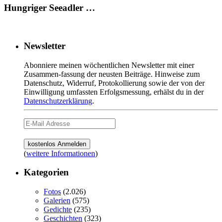
Hungriger Seeadler …
Newsletter
Abonniere meinen wöchentlichen Newsletter mit einer
Zusammen-fassung der neusten Beiträge. Hinweise zum
Datenschutz, Widerruf, Protokollierung sowie der von der
Einwilligung umfassten Erfolgsmessung, erhälst du in der
Datenschutzerklärung
.
(
weitere Informationen
)
Kategorien
Fotos
(2.026)
Galerien
(575)
Gedichte
(235)
Geschichten
(323)