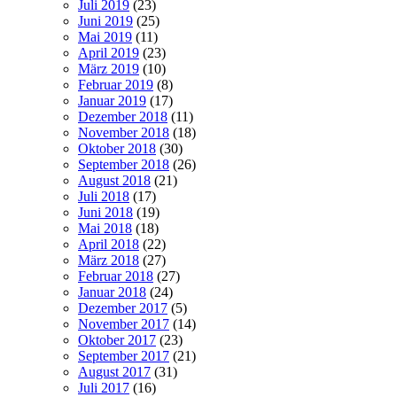
Juli 2019
(23)
Juni 2019
(25)
Mai 2019
(11)
April 2019
(23)
März 2019
(10)
Februar 2019
(8)
Januar 2019
(17)
Dezember 2018
(11)
November 2018
(18)
Oktober 2018
(30)
September 2018
(26)
August 2018
(21)
Juli 2018
(17)
Juni 2018
(19)
Mai 2018
(18)
April 2018
(22)
März 2018
(27)
Februar 2018
(27)
Januar 2018
(24)
Dezember 2017
(5)
November 2017
(14)
Oktober 2017
(23)
September 2017
(21)
August 2017
(31)
Juli 2017
(16)