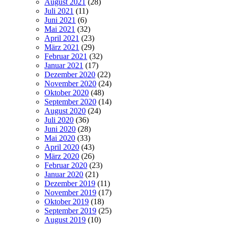
August 2021
(28)
Juli 2021
(11)
Juni 2021
(6)
Mai 2021
(32)
April 2021
(23)
März 2021
(29)
Februar 2021
(32)
Januar 2021
(17)
Dezember 2020
(22)
November 2020
(24)
Oktober 2020
(48)
September 2020
(14)
August 2020
(24)
Juli 2020
(36)
Juni 2020
(28)
Mai 2020
(33)
April 2020
(43)
März 2020
(26)
Februar 2020
(23)
Januar 2020
(21)
Dezember 2019
(11)
November 2019
(17)
Oktober 2019
(18)
September 2019
(25)
August 2019
(10)