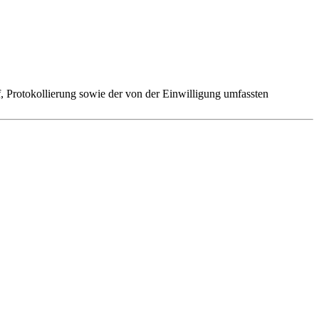
 Protokollierung sowie der von der Einwilligung umfassten