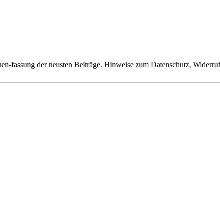
n-fassung der neusten Beiträge. Hinweise zum Datenschutz, Widerruf,