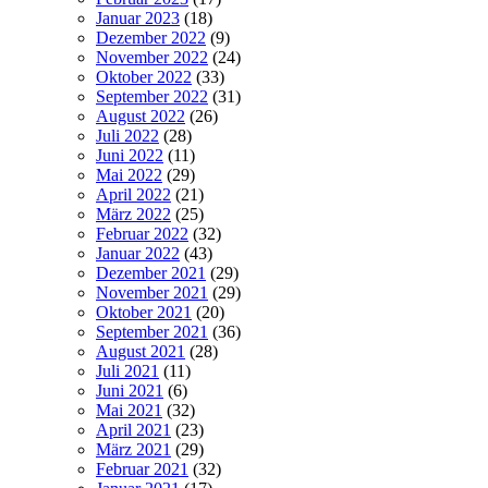
Januar 2023
(18)
Dezember 2022
(9)
November 2022
(24)
Oktober 2022
(33)
September 2022
(31)
August 2022
(26)
Juli 2022
(28)
Juni 2022
(11)
Mai 2022
(29)
April 2022
(21)
März 2022
(25)
Februar 2022
(32)
Januar 2022
(43)
Dezember 2021
(29)
November 2021
(29)
Oktober 2021
(20)
September 2021
(36)
August 2021
(28)
Juli 2021
(11)
Juni 2021
(6)
Mai 2021
(32)
April 2021
(23)
März 2021
(29)
Februar 2021
(32)