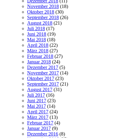
Dezember 2018
(11)
November 2018
(18)
Oktober 2018
(30)
September 2018
(26)
August 2018
(21)
Juli 2018
(17)
Juni 2018
(19)
Mai 2018
(18)
April 2018
(22)
März 2018
(27)
Februar 2018
(27)
Januar 2018
(24)
Dezember 2017
(5)
November 2017
(14)
Oktober 2017
(23)
September 2017
(21)
August 2017
(31)
Juli 2017
(16)
Juni 2017
(23)
Mai 2017
(14)
April 2017
(24)
März 2017
(13)
Februar 2017
(4)
Januar 2017
(9)
Dezember 2016
(8)