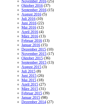
November 2016
(25)
Oktober 2016
(37)
September 2016
(15)
August 2016
(5)
Juli 2016
(10)
Juni 2016
(22)
Mai 2016
(12)
April 2016
(4)
März 2016
(13)
Februar 2016
(13)
Januar 2016
(15)
Dezember 2015
(10)
November 2015
(17)
Oktober 2015
(36)
September 2015
(13)
August 2015
(3)
Juli 2015
(8)
Juni 2015
(26)
Mai 2015
(18)
April 2015
(27)
März 2015
(31)
Februar 2015
(39)
Januar 2015
(98)
Dezember 2014
(27)