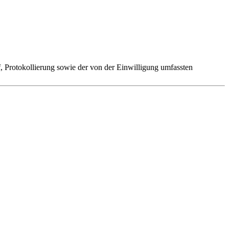
 Protokollierung sowie der von der Einwilligung umfassten