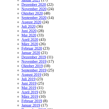
Januar 2021
(17)
Dezember 2020
(22)
November 2020
(24)
Oktober 2020
(48)
September 2020
(14)
August 2020
(24)
Juli 2020
(36)
Juni 2020
(28)
Mai 2020
(33)
April 2020
(43)
März 2020
(26)
Februar 2020
(23)
Januar 2020
(21)
Dezember 2019
(11)
November 2019
(17)
Oktober 2019
(18)
September 2019
(25)
August 2019
(10)
Juli 2019
(23)
Juni 2019
(25)
Mai 2019
(11)
April 2019
(23)
März 2019
(10)
Februar 2019
(8)
Januar 2019
(17)