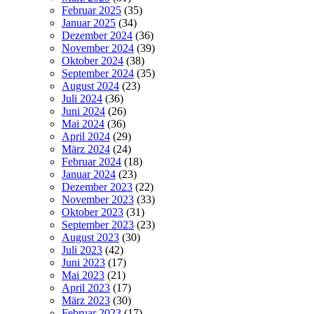
Februar 2025
(35)
Januar 2025
(34)
Dezember 2024
(36)
November 2024
(39)
Oktober 2024
(38)
September 2024
(35)
August 2024
(23)
Juli 2024
(36)
Juni 2024
(26)
Mai 2024
(36)
April 2024
(29)
März 2024
(24)
Februar 2024
(18)
Januar 2024
(23)
Dezember 2023
(22)
November 2023
(33)
Oktober 2023
(31)
September 2023
(23)
August 2023
(30)
Juli 2023
(42)
Juni 2023
(17)
Mai 2023
(21)
April 2023
(17)
März 2023
(30)
Februar 2023
(17)