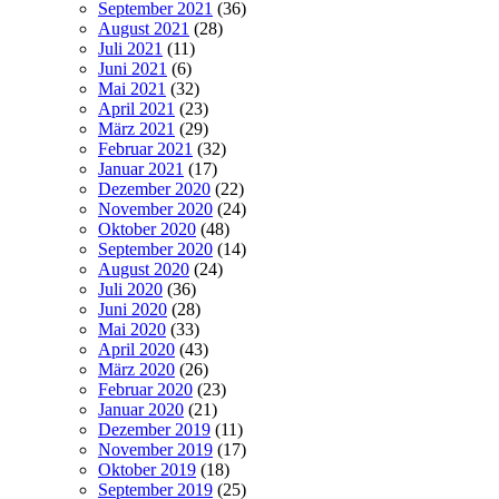
September 2021
(36)
August 2021
(28)
Juli 2021
(11)
Juni 2021
(6)
Mai 2021
(32)
April 2021
(23)
März 2021
(29)
Februar 2021
(32)
Januar 2021
(17)
Dezember 2020
(22)
November 2020
(24)
Oktober 2020
(48)
September 2020
(14)
August 2020
(24)
Juli 2020
(36)
Juni 2020
(28)
Mai 2020
(33)
April 2020
(43)
März 2020
(26)
Februar 2020
(23)
Januar 2020
(21)
Dezember 2019
(11)
November 2019
(17)
Oktober 2019
(18)
September 2019
(25)