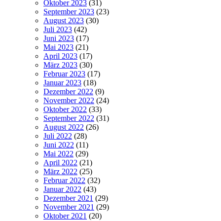
Oktober 2023
(31)
September 2023
(23)
August 2023
(30)
Juli 2023
(42)
Juni 2023
(17)
Mai 2023
(21)
April 2023
(17)
März 2023
(30)
Februar 2023
(17)
Januar 2023
(18)
Dezember 2022
(9)
November 2022
(24)
Oktober 2022
(33)
September 2022
(31)
August 2022
(26)
Juli 2022
(28)
Juni 2022
(11)
Mai 2022
(29)
April 2022
(21)
März 2022
(25)
Februar 2022
(32)
Januar 2022
(43)
Dezember 2021
(29)
November 2021
(29)
Oktober 2021
(20)