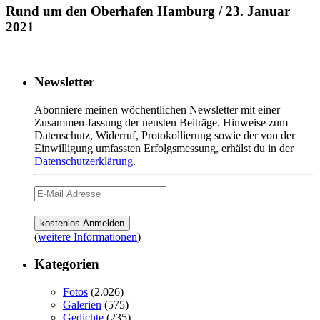
Rund um den Oberhafen Hamburg / 23. Januar
2021
Newsletter
Abonniere meinen wöchentlichen Newsletter mit einer
Zusammen-fassung der neusten Beiträge. Hinweise zum
Datenschutz, Widerruf, Protokollierung sowie der von der
Einwilligung umfassten Erfolgsmessung, erhälst du in der
Datenschutzerklärung
.
(
weitere Informationen
)
Kategorien
Fotos
(2.026)
Galerien
(575)
Gedichte
(235)