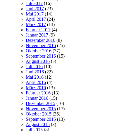
Juli 2017
(16)
Juni 2017
(23)
Mai 2017
(14)
April 2017
(24)
März 2017
(13)
Februar 2017
(4)
Januar 2017
(9)
Dezember 2016
(8)
November 2016
(25)
Oktober 2016
(37)
September 2016
(15)
August 2016
(5)
Juli 2016
(10)
Juni 2016
(22)
Mai 2016
(12)
April 2016
(4)
März 2016
(13)
Februar 2016
(13)
Januar 2016
(15)
Dezember 2015
(10)
November 2015
(17)
Oktober 2015
(36)
September 2015
(13)
August 2015
(3)
Juli 2015
(8)