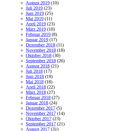
August 2019
(10)
Juli 2019
(23)
Juni 2019
(25)
Mai 2019
(11)
April 2019
(23)
März 2019
(10)
Februar 2019
(8)
Januar 2019
(17)
Dezember 2018
(11)
November 2018
(18)
Oktober 2018
(30)
September 2018
(26)
August 2018
(21)
Juli 2018
(17)
Juni 2018
(19)
Mai 2018
(18)
April 2018
(22)
März 2018
(27)
Februar 2018
(27)
Januar 2018
(24)
Dezember 2017
(5)
November 2017
(14)
Oktober 2017
(23)
September 2017
(21)
August 2017
(31)