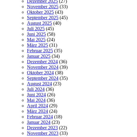
Dezember 2025
(27)
November 2025
(33)
Oktober 2025
(43)
September 2025
(45)
August 2025
(40)
Juli 2025
(45)
Juni 2025
(58)
Mai 2025
(24)
März 2025
(31)
Februar 2025
(35)
Januar 2025
(34)
Dezember 2024
(36)
November 2024
(39)
Oktober 2024
(38)
September 2024
(35)
August 2024
(23)
Juli 2024
(36)
Juni 2024
(26)
Mai 2024
(36)
April 2024
(29)
März 2024
(24)
Februar 2024
(18)
Januar 2024
(23)
Dezember 2023
(22)
November 2023
(33)