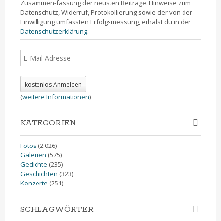
Zusammen-fassung der neusten Beiträge. Hinweise zum
Datenschutz, Widerruf, Protokollierung sowie der von der
Einwilligung umfassten Erfolgsmessung, erhälst du in der
Datenschutzerklärung
.
(
weitere Informationen
)
KATEGORIEN
Fotos
(2.026)
Galerien
(575)
Gedichte
(235)
Geschichten
(323)
Konzerte
(251)
SCHLAGWÖRTER