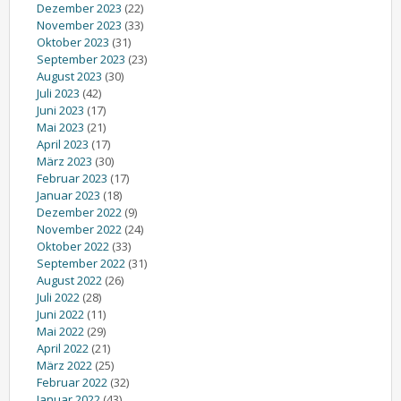
Dezember 2023
(22)
November 2023
(33)
Oktober 2023
(31)
September 2023
(23)
August 2023
(30)
Juli 2023
(42)
Juni 2023
(17)
Mai 2023
(21)
April 2023
(17)
März 2023
(30)
Februar 2023
(17)
Januar 2023
(18)
Dezember 2022
(9)
November 2022
(24)
Oktober 2022
(33)
September 2022
(31)
August 2022
(26)
Juli 2022
(28)
Juni 2022
(11)
Mai 2022
(29)
April 2022
(21)
März 2022
(25)
Februar 2022
(32)
Januar 2022
(43)