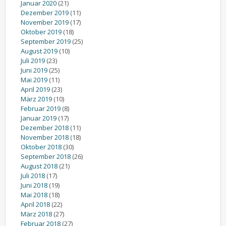
Januar 2020
(21)
Dezember 2019
(11)
November 2019
(17)
Oktober 2019
(18)
September 2019
(25)
August 2019
(10)
Juli 2019
(23)
Juni 2019
(25)
Mai 2019
(11)
April 2019
(23)
März 2019
(10)
Februar 2019
(8)
Januar 2019
(17)
Dezember 2018
(11)
November 2018
(18)
Oktober 2018
(30)
September 2018
(26)
August 2018
(21)
Juli 2018
(17)
Juni 2018
(19)
Mai 2018
(18)
April 2018
(22)
März 2018
(27)
Februar 2018
(27)