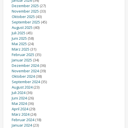
Januar 2026
(34)
Dezember 2025
(27)
November 2025
(33)
Oktober 2025
(43)
September 2025
(45)
August 2025
(40)
Juli 2025
(45)
Juni 2025
(58)
Mai 2025
(24)
März 2025
(31)
Februar 2025
(35)
Januar 2025
(34)
Dezember 2024
(36)
November 2024
(39)
Oktober 2024
(38)
September 2024
(35)
August 2024
(23)
Juli 2024
(36)
Juni 2024
(26)
Mai 2024
(36)
April 2024
(29)
März 2024
(24)
Februar 2024
(18)
Januar 2024
(23)