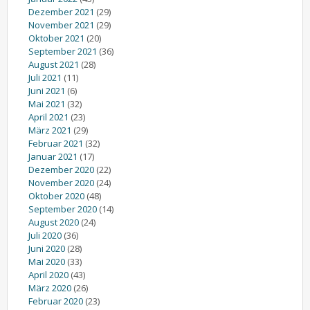
Dezember 2021
(29)
November 2021
(29)
Oktober 2021
(20)
September 2021
(36)
August 2021
(28)
Juli 2021
(11)
Juni 2021
(6)
Mai 2021
(32)
April 2021
(23)
März 2021
(29)
Februar 2021
(32)
Januar 2021
(17)
Dezember 2020
(22)
November 2020
(24)
Oktober 2020
(48)
September 2020
(14)
August 2020
(24)
Juli 2020
(36)
Juni 2020
(28)
Mai 2020
(33)
April 2020
(43)
März 2020
(26)
Februar 2020
(23)