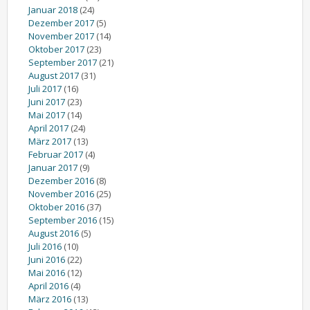
Januar 2018
(24)
Dezember 2017
(5)
November 2017
(14)
Oktober 2017
(23)
September 2017
(21)
August 2017
(31)
Juli 2017
(16)
Juni 2017
(23)
Mai 2017
(14)
April 2017
(24)
März 2017
(13)
Februar 2017
(4)
Januar 2017
(9)
Dezember 2016
(8)
November 2016
(25)
Oktober 2016
(37)
September 2016
(15)
August 2016
(5)
Juli 2016
(10)
Juni 2016
(22)
Mai 2016
(12)
April 2016
(4)
März 2016
(13)