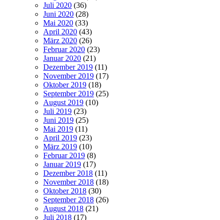
Juli 2020
(36)
Juni 2020
(28)
Mai 2020
(33)
April 2020
(43)
März 2020
(26)
Februar 2020
(23)
Januar 2020
(21)
Dezember 2019
(11)
November 2019
(17)
Oktober 2019
(18)
September 2019
(25)
August 2019
(10)
Juli 2019
(23)
Juni 2019
(25)
Mai 2019
(11)
April 2019
(23)
März 2019
(10)
Februar 2019
(8)
Januar 2019
(17)
Dezember 2018
(11)
November 2018
(18)
Oktober 2018
(30)
September 2018
(26)
August 2018
(21)
Juli 2018
(17)