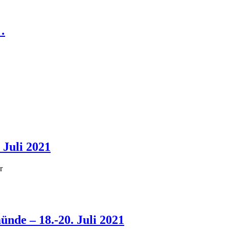
…
 Juli 2021
r
nde – 18.-20. Juli 2021