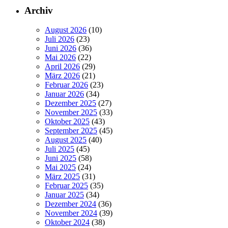
Archiv
August 2026
(10)
Juli 2026
(23)
Juni 2026
(36)
Mai 2026
(22)
April 2026
(29)
März 2026
(21)
Februar 2026
(23)
Januar 2026
(34)
Dezember 2025
(27)
November 2025
(33)
Oktober 2025
(43)
September 2025
(45)
August 2025
(40)
Juli 2025
(45)
Juni 2025
(58)
Mai 2025
(24)
März 2025
(31)
Februar 2025
(35)
Januar 2025
(34)
Dezember 2024
(36)
November 2024
(39)
Oktober 2024
(38)