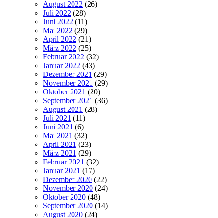
August 2022
(26)
Juli 2022
(28)
Juni 2022
(11)
Mai 2022
(29)
April 2022
(21)
März 2022
(25)
Februar 2022
(32)
Januar 2022
(43)
Dezember 2021
(29)
November 2021
(29)
Oktober 2021
(20)
September 2021
(36)
August 2021
(28)
Juli 2021
(11)
Juni 2021
(6)
Mai 2021
(32)
April 2021
(23)
März 2021
(29)
Februar 2021
(32)
Januar 2021
(17)
Dezember 2020
(22)
November 2020
(24)
Oktober 2020
(48)
September 2020
(14)
August 2020
(24)