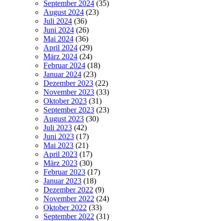
September 2024
(35)
August 2024
(23)
Juli 2024
(36)
Juni 2024
(26)
Mai 2024
(36)
April 2024
(29)
März 2024
(24)
Februar 2024
(18)
Januar 2024
(23)
Dezember 2023
(22)
November 2023
(33)
Oktober 2023
(31)
September 2023
(23)
August 2023
(30)
Juli 2023
(42)
Juni 2023
(17)
Mai 2023
(21)
April 2023
(17)
März 2023
(30)
Februar 2023
(17)
Januar 2023
(18)
Dezember 2022
(9)
November 2022
(24)
Oktober 2022
(33)
September 2022
(31)