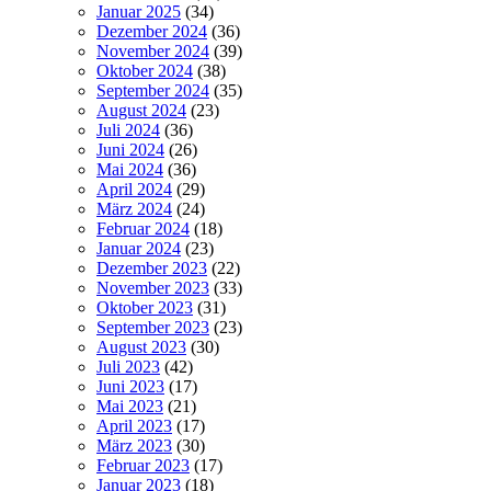
Januar 2025
(34)
Dezember 2024
(36)
November 2024
(39)
Oktober 2024
(38)
September 2024
(35)
August 2024
(23)
Juli 2024
(36)
Juni 2024
(26)
Mai 2024
(36)
April 2024
(29)
März 2024
(24)
Februar 2024
(18)
Januar 2024
(23)
Dezember 2023
(22)
November 2023
(33)
Oktober 2023
(31)
September 2023
(23)
August 2023
(30)
Juli 2023
(42)
Juni 2023
(17)
Mai 2023
(21)
April 2023
(17)
März 2023
(30)
Februar 2023
(17)
Januar 2023
(18)