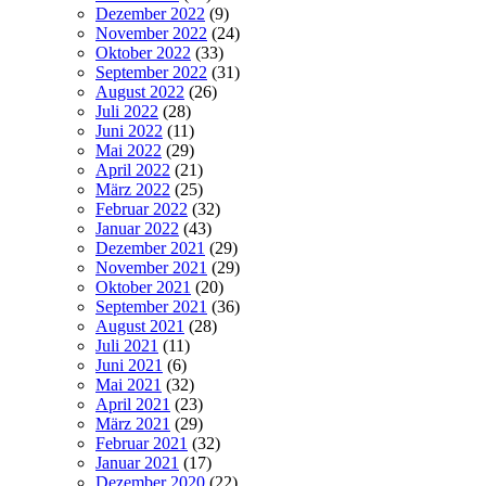
Dezember 2022
(9)
November 2022
(24)
Oktober 2022
(33)
September 2022
(31)
August 2022
(26)
Juli 2022
(28)
Juni 2022
(11)
Mai 2022
(29)
April 2022
(21)
März 2022
(25)
Februar 2022
(32)
Januar 2022
(43)
Dezember 2021
(29)
November 2021
(29)
Oktober 2021
(20)
September 2021
(36)
August 2021
(28)
Juli 2021
(11)
Juni 2021
(6)
Mai 2021
(32)
April 2021
(23)
März 2021
(29)
Februar 2021
(32)
Januar 2021
(17)
Dezember 2020
(22)