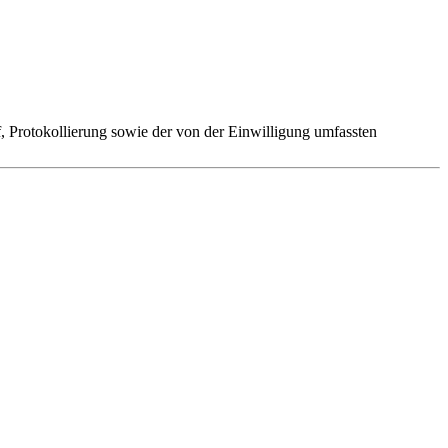
 Protokollierung sowie der von der Einwilligung umfassten