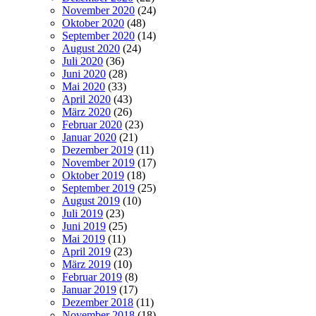
November 2020
(24)
Oktober 2020
(48)
September 2020
(14)
August 2020
(24)
Juli 2020
(36)
Juni 2020
(28)
Mai 2020
(33)
April 2020
(43)
März 2020
(26)
Februar 2020
(23)
Januar 2020
(21)
Dezember 2019
(11)
November 2019
(17)
Oktober 2019
(18)
September 2019
(25)
August 2019
(10)
Juli 2019
(23)
Juni 2019
(25)
Mai 2019
(11)
April 2019
(23)
März 2019
(10)
Februar 2019
(8)
Januar 2019
(17)
Dezember 2018
(11)
November 2018
(18)