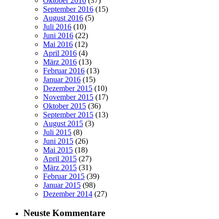
Oktober 2016
(37)
September 2016
(15)
August 2016
(5)
Juli 2016
(10)
Juni 2016
(22)
Mai 2016
(12)
April 2016
(4)
März 2016
(13)
Februar 2016
(13)
Januar 2016
(15)
Dezember 2015
(10)
November 2015
(17)
Oktober 2015
(36)
September 2015
(13)
August 2015
(3)
Juli 2015
(8)
Juni 2015
(26)
Mai 2015
(18)
April 2015
(27)
März 2015
(31)
Februar 2015
(39)
Januar 2015
(98)
Dezember 2014
(27)
Neuste Kommentare