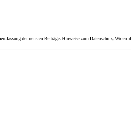
n-fassung der neusten Beiträge. Hinweise zum Datenschutz, Widerruf,