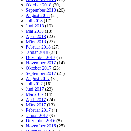
Oktober 2018
(30)
September 2018
(26)
August 2018
(21)
Juli 2018
(17)
Juni 2018
(19)
Mai 2018
(18)
April 2018
(22)
März 2018
(27)
Februar 2018
(27)
Januar 2018
(24)
Dezember 2017
(5)
November 2017
(14)
Oktober 2017
(23)
September 2017
(21)
August 2017
(31)
Juli 2017
(16)
Juni 2017
(23)
Mai 2017
(14)
April 2017
(24)
März 2017
(13)
Februar 2017
(4)
Januar 2017
(9)
Dezember 2016
(8)
November 2016
(25)