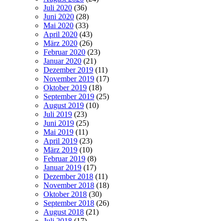
Juli 2020
(36)
Juni 2020
(28)
Mai 2020
(33)
April 2020
(43)
März 2020
(26)
Februar 2020
(23)
Januar 2020
(21)
Dezember 2019
(11)
November 2019
(17)
Oktober 2019
(18)
September 2019
(25)
August 2019
(10)
Juli 2019
(23)
Juni 2019
(25)
Mai 2019
(11)
April 2019
(23)
März 2019
(10)
Februar 2019
(8)
Januar 2019
(17)
Dezember 2018
(11)
November 2018
(18)
Oktober 2018
(30)
September 2018
(26)
August 2018
(21)
Juli 2018
(17)