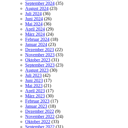
September 2024
(35)
August 2024
(23)
Juli 2024
(36)
Juni 2024
(26)
Mai 2024
(36)
April 2024
(29)
März 2024
(24)
Februar 2024
(18)
Januar 2024
(23)
Dezember 2023
(22)
November 2023
(33)
Oktober 2023
(31)
September 2023
(23)
August 2023
(30)
Juli 2023
(42)
Juni 2023
(17)
Mai 2023
(21)
April 2023
(17)
März 2023
(30)
Februar 2023
(17)
Januar 2023
(18)
Dezember 2022
(9)
November 2022
(24)
Oktober 2022
(33)
September 2022
(31)