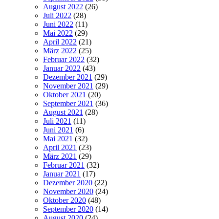
August 2022
(26)
Juli 2022
(28)
Juni 2022
(11)
Mai 2022
(29)
April 2022
(21)
März 2022
(25)
Februar 2022
(32)
Januar 2022
(43)
Dezember 2021
(29)
November 2021
(29)
Oktober 2021
(20)
September 2021
(36)
August 2021
(28)
Juli 2021
(11)
Juni 2021
(6)
Mai 2021
(32)
April 2021
(23)
März 2021
(29)
Februar 2021
(32)
Januar 2021
(17)
Dezember 2020
(22)
November 2020
(24)
Oktober 2020
(48)
September 2020
(14)
August 2020
(24)