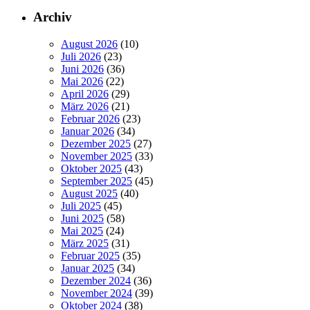
Archiv
August 2026
(10)
Juli 2026
(23)
Juni 2026
(36)
Mai 2026
(22)
April 2026
(29)
März 2026
(21)
Februar 2026
(23)
Januar 2026
(34)
Dezember 2025
(27)
November 2025
(33)
Oktober 2025
(43)
September 2025
(45)
August 2025
(40)
Juli 2025
(45)
Juni 2025
(58)
Mai 2025
(24)
März 2025
(31)
Februar 2025
(35)
Januar 2025
(34)
Dezember 2024
(36)
November 2024
(39)
Oktober 2024
(38)