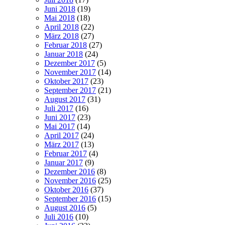
Juni 2018
(19)
Mai 2018
(18)
April 2018
(22)
März 2018
(27)
Februar 2018
(27)
Januar 2018
(24)
Dezember 2017
(5)
November 2017
(14)
Oktober 2017
(23)
September 2017
(21)
August 2017
(31)
Juli 2017
(16)
Juni 2017
(23)
Mai 2017
(14)
April 2017
(24)
März 2017
(13)
Februar 2017
(4)
Januar 2017
(9)
Dezember 2016
(8)
November 2016
(25)
Oktober 2016
(37)
September 2016
(15)
August 2016
(5)
Juli 2016
(10)