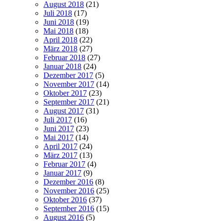
August 2018
(21)
Juli 2018
(17)
Juni 2018
(19)
Mai 2018
(18)
April 2018
(22)
März 2018
(27)
Februar 2018
(27)
Januar 2018
(24)
Dezember 2017
(5)
November 2017
(14)
Oktober 2017
(23)
September 2017
(21)
August 2017
(31)
Juli 2017
(16)
Juni 2017
(23)
Mai 2017
(14)
April 2017
(24)
März 2017
(13)
Februar 2017
(4)
Januar 2017
(9)
Dezember 2016
(8)
November 2016
(25)
Oktober 2016
(37)
September 2016
(15)
August 2016
(5)