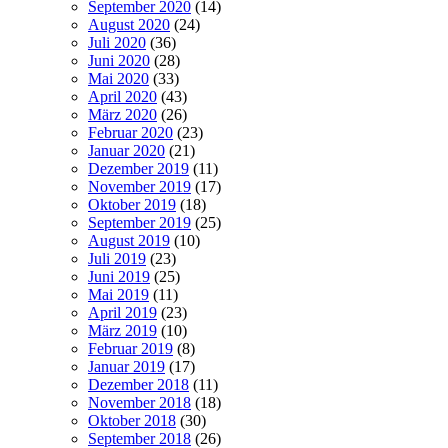
September 2020
(14)
August 2020
(24)
Juli 2020
(36)
Juni 2020
(28)
Mai 2020
(33)
April 2020
(43)
März 2020
(26)
Februar 2020
(23)
Januar 2020
(21)
Dezember 2019
(11)
November 2019
(17)
Oktober 2019
(18)
September 2019
(25)
August 2019
(10)
Juli 2019
(23)
Juni 2019
(25)
Mai 2019
(11)
April 2019
(23)
März 2019
(10)
Februar 2019
(8)
Januar 2019
(17)
Dezember 2018
(11)
November 2018
(18)
Oktober 2018
(30)
September 2018
(26)