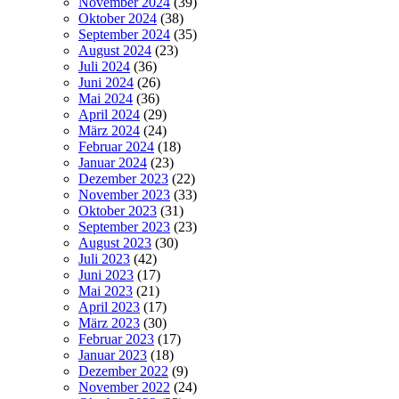
November 2024
(39)
Oktober 2024
(38)
September 2024
(35)
August 2024
(23)
Juli 2024
(36)
Juni 2024
(26)
Mai 2024
(36)
April 2024
(29)
März 2024
(24)
Februar 2024
(18)
Januar 2024
(23)
Dezember 2023
(22)
November 2023
(33)
Oktober 2023
(31)
September 2023
(23)
August 2023
(30)
Juli 2023
(42)
Juni 2023
(17)
Mai 2023
(21)
April 2023
(17)
März 2023
(30)
Februar 2023
(17)
Januar 2023
(18)
Dezember 2022
(9)
November 2022
(24)