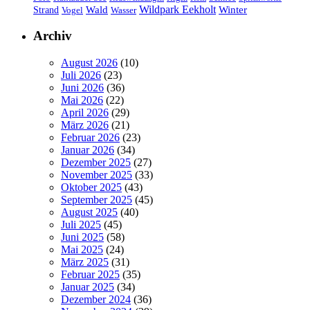
Wildpark Eekholt
Wald
Winter
Strand
Vogel
Wasser
Archiv
August 2026
(10)
Juli 2026
(23)
Juni 2026
(36)
Mai 2026
(22)
April 2026
(29)
März 2026
(21)
Februar 2026
(23)
Januar 2026
(34)
Dezember 2025
(27)
November 2025
(33)
Oktober 2025
(43)
September 2025
(45)
August 2025
(40)
Juli 2025
(45)
Juni 2025
(58)
Mai 2025
(24)
März 2025
(31)
Februar 2025
(35)
Januar 2025
(34)
Dezember 2024
(36)