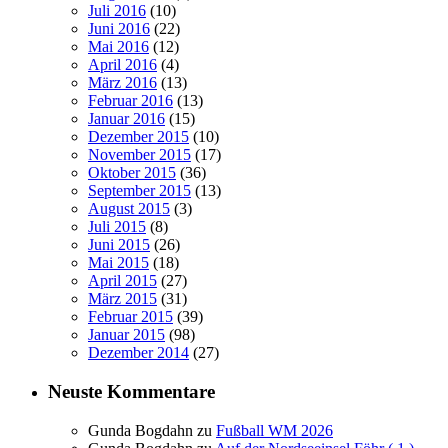
Juli 2016
(10)
Juni 2016
(22)
Mai 2016
(12)
April 2016
(4)
März 2016
(13)
Februar 2016
(13)
Januar 2016
(15)
Dezember 2015
(10)
November 2015
(17)
Oktober 2015
(36)
September 2015
(13)
August 2015
(3)
Juli 2015
(8)
Juni 2015
(26)
Mai 2015
(18)
April 2015
(27)
März 2015
(31)
Februar 2015
(39)
Januar 2015
(98)
Dezember 2014
(27)
Neuste Kommentare
Gunda Bogdahn
zu
Fußball WM 2026