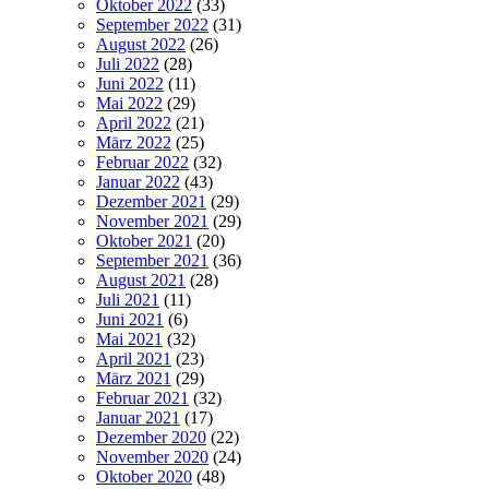
Oktober 2022
(33)
September 2022
(31)
August 2022
(26)
Juli 2022
(28)
Juni 2022
(11)
Mai 2022
(29)
April 2022
(21)
März 2022
(25)
Februar 2022
(32)
Januar 2022
(43)
Dezember 2021
(29)
November 2021
(29)
Oktober 2021
(20)
September 2021
(36)
August 2021
(28)
Juli 2021
(11)
Juni 2021
(6)
Mai 2021
(32)
April 2021
(23)
März 2021
(29)
Februar 2021
(32)
Januar 2021
(17)
Dezember 2020
(22)
November 2020
(24)
Oktober 2020
(48)