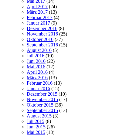
Mai 2017
(14)
April 2017
(24)
März 2017
(13)
Februar 2017
(4)
Januar 2017
(9)
Dezember 2016
(8)
November 2016
(25)
Oktober 2016
(37)
September 2016
(15)
August 2016
(5)
Juli 2016
(10)
Juni 2016
(22)
Mai 2016
(12)
April 2016
(4)
März 2016
(13)
Februar 2016
(13)
Januar 2016
(15)
Dezember 2015
(10)
November 2015
(17)
Oktober 2015
(36)
September 2015
(13)
August 2015
(3)
Juli 2015
(8)
Juni 2015
(26)
Mai 2015
(18)