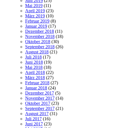
Juni 2019
(25)
Mai 2019
(11)
April 2019
(23)
März 2019
(10)
Februar 2019
(8)
Januar 2019
(17)
Dezember 2018
(11)
November 2018
(18)
Oktober 2018
(30)
September 2018
(26)
August 2018
(21)
Juli 2018
(17)
Juni 2018
(19)
Mai 2018
(18)
April 2018
(22)
März 2018
(27)
Februar 2018
(27)
Januar 2018
(24)
Dezember 2017
(5)
November 2017
(14)
Oktober 2017
(23)
September 2017
(21)
August 2017
(31)
Juli 2017
(16)
Juni 2017
(23)