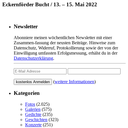
Eckernförder Bucht / 13. – 15. Mai 2022
Newsletter
Abonniere meinen wöchentlichen Newsletter mit einer
Zusammen-fassung der neusten Beiträge. Hinweise zum
Datenschutz, Widerruf, Protokollierung sowie der von der
Einwilligung umfassten Erfolgsmessung, erhälst du in der
Datenschutzerklärung
.
(
weitere Informationen
)
Kategorien
Fotos
(2.025)
Galerien
(575)
Gedichte
(235)
Geschichten
(323)
Konzerte
(251)