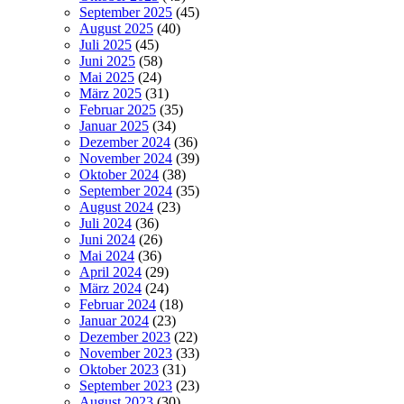
September 2025
(45)
August 2025
(40)
Juli 2025
(45)
Juni 2025
(58)
Mai 2025
(24)
März 2025
(31)
Februar 2025
(35)
Januar 2025
(34)
Dezember 2024
(36)
November 2024
(39)
Oktober 2024
(38)
September 2024
(35)
August 2024
(23)
Juli 2024
(36)
Juni 2024
(26)
Mai 2024
(36)
April 2024
(29)
März 2024
(24)
Februar 2024
(18)
Januar 2024
(23)
Dezember 2023
(22)
November 2023
(33)
Oktober 2023
(31)
September 2023
(23)
August 2023
(30)