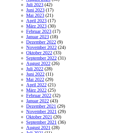
Juli 2023
(42)
Juni 2023
(17)
Mai 2023
(21)
April 2023
(17)
März 2023
(30)
Februar 2023
(17)
Januar 2023
(18)
Dezember 2022
(9)
November 2022
(24)
Oktober 2022
(33)
September 2022
(31)
August 2022
(26)
Juli 2022
(28)
Juni 2022
(11)
Mai 2022
(29)
April 2022
(21)
März 2022
(25)
Februar 2022
(32)
Januar 2022
(43)
Dezember 2021
(29)
November 2021
(29)
Oktober 2021
(20)
September 2021
(36)
August 2021
(28)
Juli 2021
(11)