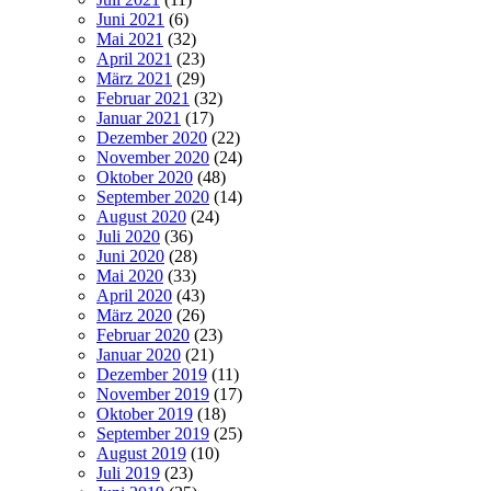
Juni 2021
(6)
Mai 2021
(32)
April 2021
(23)
März 2021
(29)
Februar 2021
(32)
Januar 2021
(17)
Dezember 2020
(22)
November 2020
(24)
Oktober 2020
(48)
September 2020
(14)
August 2020
(24)
Juli 2020
(36)
Juni 2020
(28)
Mai 2020
(33)
April 2020
(43)
März 2020
(26)
Februar 2020
(23)
Januar 2020
(21)
Dezember 2019
(11)
November 2019
(17)
Oktober 2019
(18)
September 2019
(25)
August 2019
(10)
Juli 2019
(23)