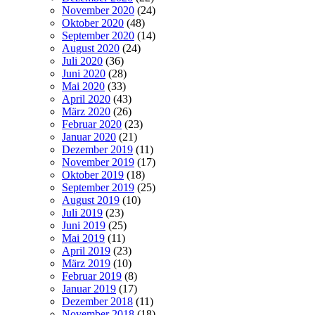
November 2020
(24)
Oktober 2020
(48)
September 2020
(14)
August 2020
(24)
Juli 2020
(36)
Juni 2020
(28)
Mai 2020
(33)
April 2020
(43)
März 2020
(26)
Februar 2020
(23)
Januar 2020
(21)
Dezember 2019
(11)
November 2019
(17)
Oktober 2019
(18)
September 2019
(25)
August 2019
(10)
Juli 2019
(23)
Juni 2019
(25)
Mai 2019
(11)
April 2019
(23)
März 2019
(10)
Februar 2019
(8)
Januar 2019
(17)
Dezember 2018
(11)
November 2018
(18)