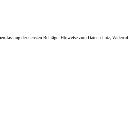
n-fassung der neusten Beiträge. Hinweise zum Datenschutz, Widerruf,