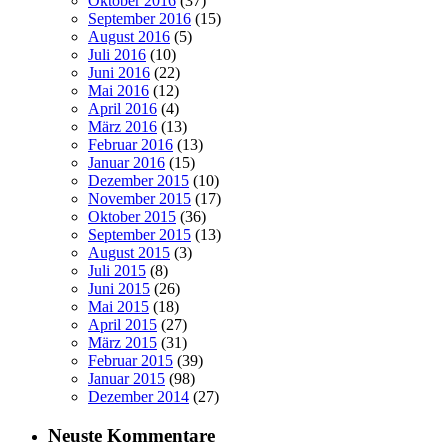
Oktober 2016
(37)
September 2016
(15)
August 2016
(5)
Juli 2016
(10)
Juni 2016
(22)
Mai 2016
(12)
April 2016
(4)
März 2016
(13)
Februar 2016
(13)
Januar 2016
(15)
Dezember 2015
(10)
November 2015
(17)
Oktober 2015
(36)
September 2015
(13)
August 2015
(3)
Juli 2015
(8)
Juni 2015
(26)
Mai 2015
(18)
April 2015
(27)
März 2015
(31)
Februar 2015
(39)
Januar 2015
(98)
Dezember 2014
(27)
Neuste Kommentare