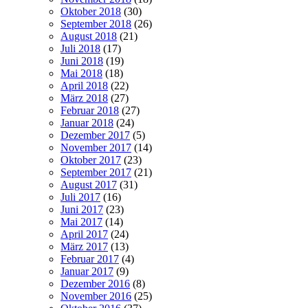
Oktober 2018
(30)
September 2018
(26)
August 2018
(21)
Juli 2018
(17)
Juni 2018
(19)
Mai 2018
(18)
April 2018
(22)
März 2018
(27)
Februar 2018
(27)
Januar 2018
(24)
Dezember 2017
(5)
November 2017
(14)
Oktober 2017
(23)
September 2017
(21)
August 2017
(31)
Juli 2017
(16)
Juni 2017
(23)
Mai 2017
(14)
April 2017
(24)
März 2017
(13)
Februar 2017
(4)
Januar 2017
(9)
Dezember 2016
(8)
November 2016
(25)