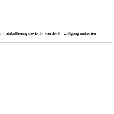
 Protokollierung sowie der von der Einwilligung umfassten