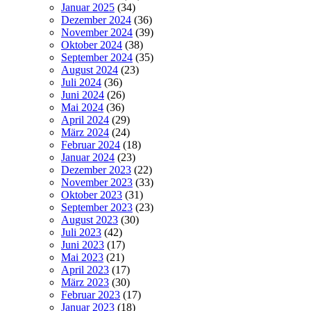
Januar 2025
(34)
Dezember 2024
(36)
November 2024
(39)
Oktober 2024
(38)
September 2024
(35)
August 2024
(23)
Juli 2024
(36)
Juni 2024
(26)
Mai 2024
(36)
April 2024
(29)
März 2024
(24)
Februar 2024
(18)
Januar 2024
(23)
Dezember 2023
(22)
November 2023
(33)
Oktober 2023
(31)
September 2023
(23)
August 2023
(30)
Juli 2023
(42)
Juni 2023
(17)
Mai 2023
(21)
April 2023
(17)
März 2023
(30)
Februar 2023
(17)
Januar 2023
(18)