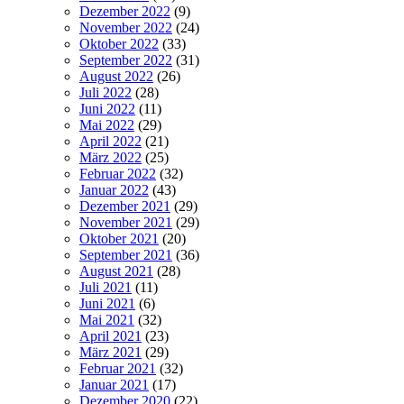
Dezember 2022
(9)
November 2022
(24)
Oktober 2022
(33)
September 2022
(31)
August 2022
(26)
Juli 2022
(28)
Juni 2022
(11)
Mai 2022
(29)
April 2022
(21)
März 2022
(25)
Februar 2022
(32)
Januar 2022
(43)
Dezember 2021
(29)
November 2021
(29)
Oktober 2021
(20)
September 2021
(36)
August 2021
(28)
Juli 2021
(11)
Juni 2021
(6)
Mai 2021
(32)
April 2021
(23)
März 2021
(29)
Februar 2021
(32)
Januar 2021
(17)
Dezember 2020
(22)