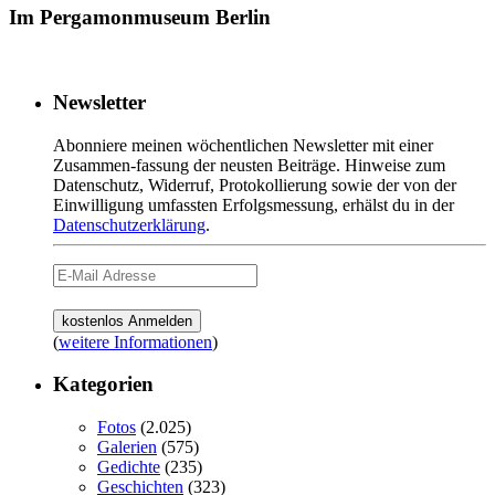
Im Pergamonmuseum Berlin
Newsletter
Abonniere meinen wöchentlichen Newsletter mit einer
Zusammen-fassung der neusten Beiträge. Hinweise zum
Datenschutz, Widerruf, Protokollierung sowie der von der
Einwilligung umfassten Erfolgsmessung, erhälst du in der
Datenschutzerklärung
.
(
weitere Informationen
)
Kategorien
Fotos
(2.025)
Galerien
(575)
Gedichte
(235)
Geschichten
(323)