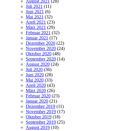
August 2021
(28)
Juli 2021
(11)
Juni 2021
(6)
Mai 2021
(32)
April 2021
(23)
März 2021
(29)
Februar 2021
(32)
Januar 2021
(17)
Dezember 2020
(22)
November 2020
(24)
Oktober 2020
(48)
September 2020
(14)
August 2020
(24)
Juli 2020
(36)
Juni 2020
(28)
Mai 2020
(33)
April 2020
(43)
März 2020
(26)
Februar 2020
(23)
Januar 2020
(21)
Dezember 2019
(11)
November 2019
(17)
Oktober 2019
(18)
September 2019
(25)
August 2019
(10)