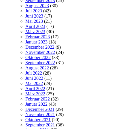
September 2023
(23)
August 2023
(30)
Juli 2023
(42)
Juni 2023
(17)
Mai 2023
(21)
April 2023
(17)
März 2023
(30)
Februar 2023
(17)
Januar 2023
(18)
Dezember 2022
(9)
November 2022
(24)
Oktober 2022
(33)
September 2022
(31)
August 2022
(26)
Juli 2022
(28)
Juni 2022
(11)
Mai 2022
(29)
April 2022
(21)
März 2022
(25)
Februar 2022
(32)
Januar 2022
(43)
Dezember 2021
(29)
November 2021
(29)
Oktober 2021
(20)
September 2021
(36)