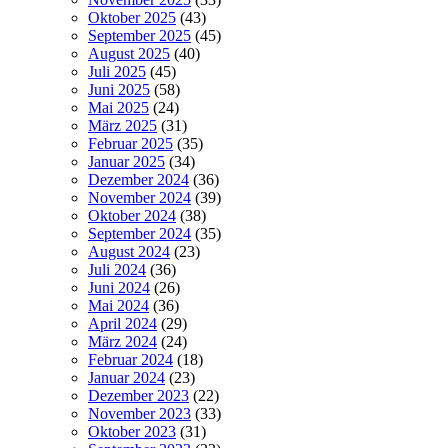
Oktober 2025
(43)
September 2025
(45)
August 2025
(40)
Juli 2025
(45)
Juni 2025
(58)
Mai 2025
(24)
März 2025
(31)
Februar 2025
(35)
Januar 2025
(34)
Dezember 2024
(36)
November 2024
(39)
Oktober 2024
(38)
September 2024
(35)
August 2024
(23)
Juli 2024
(36)
Juni 2024
(26)
Mai 2024
(36)
April 2024
(29)
März 2024
(24)
Februar 2024
(18)
Januar 2024
(23)
Dezember 2023
(22)
November 2023
(33)
Oktober 2023
(31)