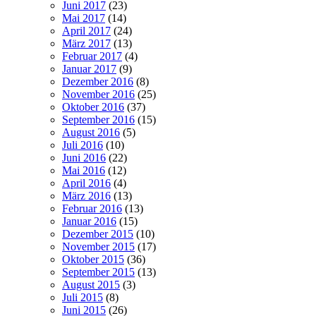
Juni 2017
(23)
Mai 2017
(14)
April 2017
(24)
März 2017
(13)
Februar 2017
(4)
Januar 2017
(9)
Dezember 2016
(8)
November 2016
(25)
Oktober 2016
(37)
September 2016
(15)
August 2016
(5)
Juli 2016
(10)
Juni 2016
(22)
Mai 2016
(12)
April 2016
(4)
März 2016
(13)
Februar 2016
(13)
Januar 2016
(15)
Dezember 2015
(10)
November 2015
(17)
Oktober 2015
(36)
September 2015
(13)
August 2015
(3)
Juli 2015
(8)
Juni 2015
(26)