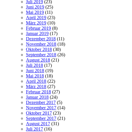
Juli 2019
(23)
Juni 2019
(25)
Mai 2019
(11)
April 2019
(23)
März 2019
(10)
Februar 2019
(8)
Januar 2019
(17)
Dezember 2018
(11)
November 2018
(18)
Oktober 2018
(30)
September 2018
(26)
August 2018
(21)
Juli 2018
(17)
Juni 2018
(19)
Mai 2018
(18)
April 2018
(22)
März 2018
(27)
Februar 2018
(27)
Januar 2018
(24)
Dezember 2017
(5)
November 2017
(14)
Oktober 2017
(23)
September 2017
(21)
August 2017
(31)
Juli 2017
(16)