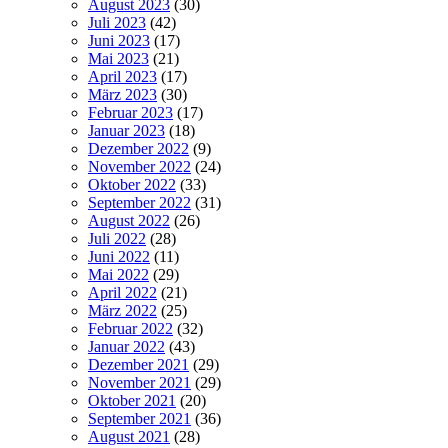
August 2023
(30)
Juli 2023
(42)
Juni 2023
(17)
Mai 2023
(21)
April 2023
(17)
März 2023
(30)
Februar 2023
(17)
Januar 2023
(18)
Dezember 2022
(9)
November 2022
(24)
Oktober 2022
(33)
September 2022
(31)
August 2022
(26)
Juli 2022
(28)
Juni 2022
(11)
Mai 2022
(29)
April 2022
(21)
März 2022
(25)
Februar 2022
(32)
Januar 2022
(43)
Dezember 2021
(29)
November 2021
(29)
Oktober 2021
(20)
September 2021
(36)
August 2021
(28)