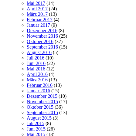
Mai 2017
(14)
April 2017
(24)
März 2017
(13)
Februar 2017
(4)
Januar 2017
(9)
Dezember 2016
(8)
November 2016
(25)
Oktober 2016
(37)
September 2016
(15)
August 2016
(5)
Juli 2016
(10)
Juni 2016
(22)
Mai 2016
(12)
April 2016
(4)
März 2016
(13)
Februar 2016
(13)
Januar 2016
(15)
Dezember 2015
(10)
November 2015
(17)
Oktober 2015
(36)
September 2015
(13)
August 2015
(3)
Juli 2015
(8)
Juni 2015
(26)
Mai 2015
(18)