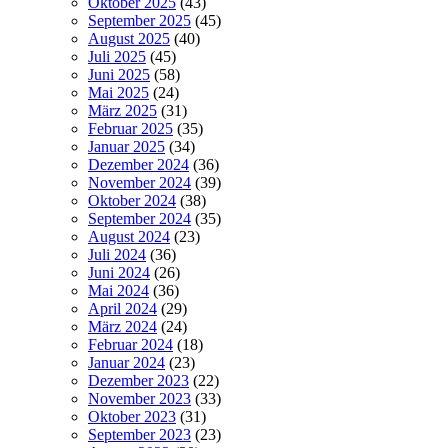
Oktober 2025
(43)
September 2025
(45)
August 2025
(40)
Juli 2025
(45)
Juni 2025
(58)
Mai 2025
(24)
März 2025
(31)
Februar 2025
(35)
Januar 2025
(34)
Dezember 2024
(36)
November 2024
(39)
Oktober 2024
(38)
September 2024
(35)
August 2024
(23)
Juli 2024
(36)
Juni 2024
(26)
Mai 2024
(36)
April 2024
(29)
März 2024
(24)
Februar 2024
(18)
Januar 2024
(23)
Dezember 2023
(22)
November 2023
(33)
Oktober 2023
(31)
September 2023
(23)