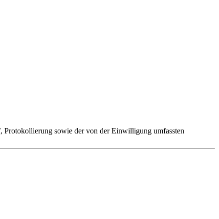
 Protokollierung sowie der von der Einwilligung umfassten