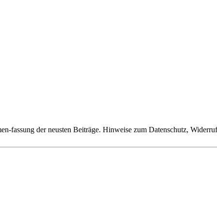
n-fassung der neusten Beiträge. Hinweise zum Datenschutz, Widerruf,