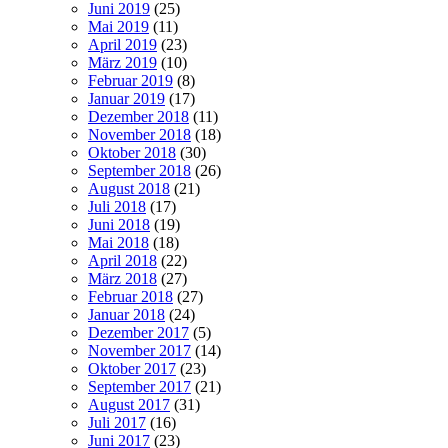
Juni 2019
(25)
Mai 2019
(11)
April 2019
(23)
März 2019
(10)
Februar 2019
(8)
Januar 2019
(17)
Dezember 2018
(11)
November 2018
(18)
Oktober 2018
(30)
September 2018
(26)
August 2018
(21)
Juli 2018
(17)
Juni 2018
(19)
Mai 2018
(18)
April 2018
(22)
März 2018
(27)
Februar 2018
(27)
Januar 2018
(24)
Dezember 2017
(5)
November 2017
(14)
Oktober 2017
(23)
September 2017
(21)
August 2017
(31)
Juli 2017
(16)
Juni 2017
(23)