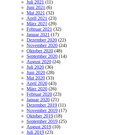
Juli 2021
(11)
Juni 2021
(6)
Mai 2021
(32)
April 2021
(23)
März 2021
(29)
Februar 2021
(32)
Januar 2021
(17)
Dezember 2020
(22)
November 2020
(24)
Oktober 2020
(48)
September 2020
(14)
August 2020
(24)
Juli 2020
(36)
Juni 2020
(28)
Mai 2020
(33)
April 2020
(43)
März 2020
(26)
Februar 2020
(23)
Januar 2020
(21)
Dezember 2019
(11)
November 2019
(17)
Oktober 2019
(18)
September 2019
(25)
August 2019
(10)
Juli 2019
(23)