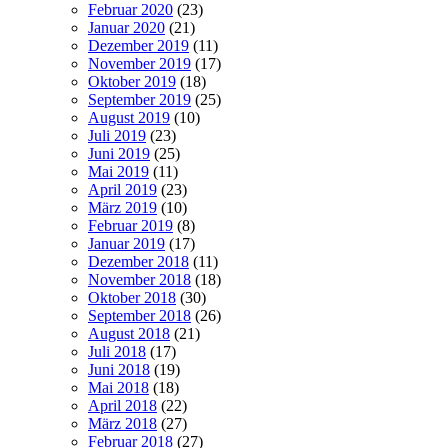
Februar 2020
(23)
Januar 2020
(21)
Dezember 2019
(11)
November 2019
(17)
Oktober 2019
(18)
September 2019
(25)
August 2019
(10)
Juli 2019
(23)
Juni 2019
(25)
Mai 2019
(11)
April 2019
(23)
März 2019
(10)
Februar 2019
(8)
Januar 2019
(17)
Dezember 2018
(11)
November 2018
(18)
Oktober 2018
(30)
September 2018
(26)
August 2018
(21)
Juli 2018
(17)
Juni 2018
(19)
Mai 2018
(18)
April 2018
(22)
März 2018
(27)
Februar 2018
(27)