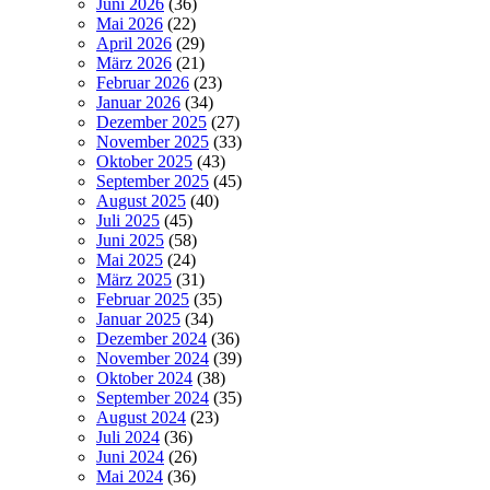
Juni 2026
(36)
Mai 2026
(22)
April 2026
(29)
März 2026
(21)
Februar 2026
(23)
Januar 2026
(34)
Dezember 2025
(27)
November 2025
(33)
Oktober 2025
(43)
September 2025
(45)
August 2025
(40)
Juli 2025
(45)
Juni 2025
(58)
Mai 2025
(24)
März 2025
(31)
Februar 2025
(35)
Januar 2025
(34)
Dezember 2024
(36)
November 2024
(39)
Oktober 2024
(38)
September 2024
(35)
August 2024
(23)
Juli 2024
(36)
Juni 2024
(26)
Mai 2024
(36)