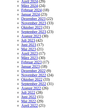
April 2024
(29)
März 2024
(24)
Februar 2024
(18)
Januar 2024
(23)
Dezember 2023
(22)
November 2023
(33)
Oktober 2023
(31)
September 2023
(23)
August 2023
(30)
Juli 2023
(42)
Juni 2023
(17)
Mai 2023
(21)
April 2023
(17)
März 2023
(30)
Februar 2023
(17)
Januar 2023
(18)
Dezember 2022
(9)
November 2022
(24)
Oktober 2022
(33)
September 2022
(31)
August 2022
(26)
Juli 2022
(28)
Juni 2022
(11)
Mai 2022
(29)
April 2022
(21)