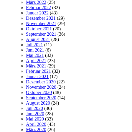
März 2022
(25)
Februar 2022
(32)
Januar 2022
(43)
Dezember 2021
(29)
November 2021
(29)
Oktober 2021
(20)
September 2021
(36)
August 2021
(28)
Juli 2021
(11)
Juni 2021
(6)
Mai 2021
(32)
April 2021
(23)
März 2021
(29)
Februar 2021
(32)
Januar 2021
(17)
Dezember 2020
(22)
November 2020
(24)
Oktober 2020
(48)
September 2020
(14)
August 2020
(24)
Juli 2020
(36)
Juni 2020
(28)
Mai 2020
(33)
April 2020
(43)
März 2020
(26)