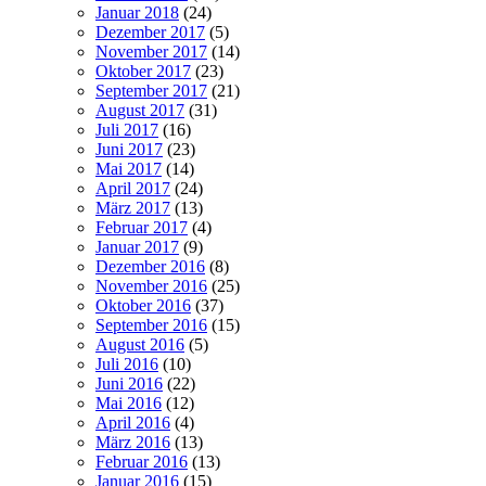
Januar 2018
(24)
Dezember 2017
(5)
November 2017
(14)
Oktober 2017
(23)
September 2017
(21)
August 2017
(31)
Juli 2017
(16)
Juni 2017
(23)
Mai 2017
(14)
April 2017
(24)
März 2017
(13)
Februar 2017
(4)
Januar 2017
(9)
Dezember 2016
(8)
November 2016
(25)
Oktober 2016
(37)
September 2016
(15)
August 2016
(5)
Juli 2016
(10)
Juni 2016
(22)
Mai 2016
(12)
April 2016
(4)
März 2016
(13)
Februar 2016
(13)
Januar 2016
(15)