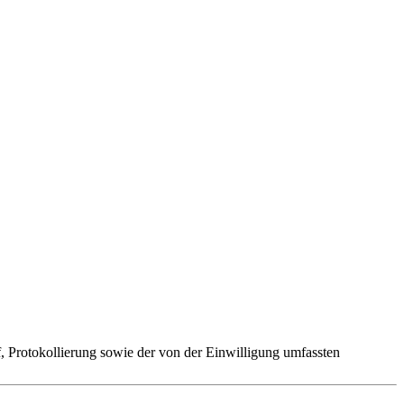
 Protokollierung sowie der von der Einwilligung umfassten