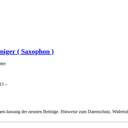
niger ( Saxophon )
ter
15 –
n-fassung der neusten Beiträge. Hinweise zum Datenschutz, Widerruf,