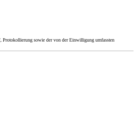
 Protokollierung sowie der von der Einwilligung umfassten