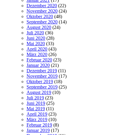
Januar 2021
(17)
Dezember 2020
(22)
November 2020
(24)
Oktober 2020
(48)
September 2020
(14)
August 2020
(24)
Juli 2020
(36)
Juni 2020
(28)
Mai 2020
(33)
April 2020
(43)
März 2020
(26)
Februar 2020
(23)
Januar 2020
(21)
Dezember 2019
(11)
November 2019
(17)
Oktober 2019
(18)
September 2019
(25)
August 2019
(10)
Juli 2019
(23)
Juni 2019
(25)
Mai 2019
(11)
April 2019
(23)
März 2019
(10)
Februar 2019
(8)
Januar 2019
(17)