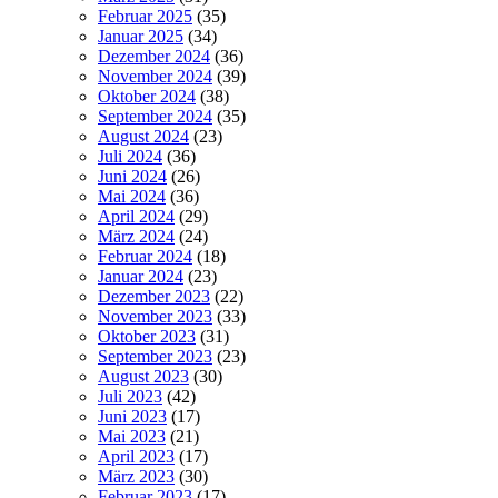
Februar 2025
(35)
Januar 2025
(34)
Dezember 2024
(36)
November 2024
(39)
Oktober 2024
(38)
September 2024
(35)
August 2024
(23)
Juli 2024
(36)
Juni 2024
(26)
Mai 2024
(36)
April 2024
(29)
März 2024
(24)
Februar 2024
(18)
Januar 2024
(23)
Dezember 2023
(22)
November 2023
(33)
Oktober 2023
(31)
September 2023
(23)
August 2023
(30)
Juli 2023
(42)
Juni 2023
(17)
Mai 2023
(21)
April 2023
(17)
März 2023
(30)
Februar 2023
(17)