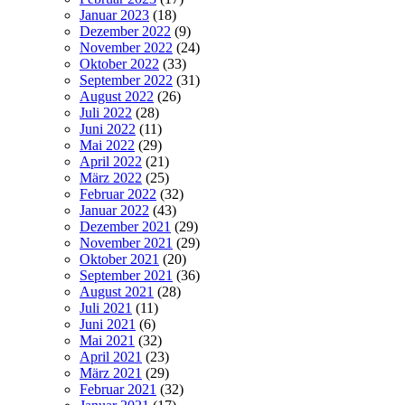
Januar 2023
(18)
Dezember 2022
(9)
November 2022
(24)
Oktober 2022
(33)
September 2022
(31)
August 2022
(26)
Juli 2022
(28)
Juni 2022
(11)
Mai 2022
(29)
April 2022
(21)
März 2022
(25)
Februar 2022
(32)
Januar 2022
(43)
Dezember 2021
(29)
November 2021
(29)
Oktober 2021
(20)
September 2021
(36)
August 2021
(28)
Juli 2021
(11)
Juni 2021
(6)
Mai 2021
(32)
April 2021
(23)
März 2021
(29)
Februar 2021
(32)