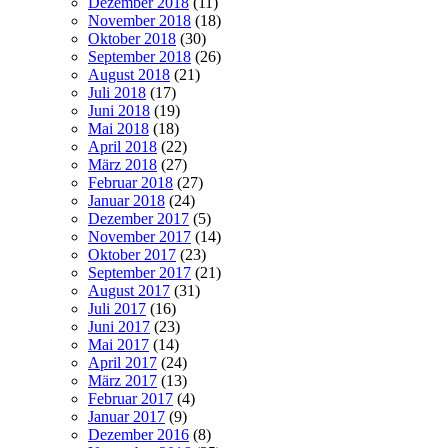
Dezember 2018
(11)
November 2018
(18)
Oktober 2018
(30)
September 2018
(26)
August 2018
(21)
Juli 2018
(17)
Juni 2018
(19)
Mai 2018
(18)
April 2018
(22)
März 2018
(27)
Februar 2018
(27)
Januar 2018
(24)
Dezember 2017
(5)
November 2017
(14)
Oktober 2017
(23)
September 2017
(21)
August 2017
(31)
Juli 2017
(16)
Juni 2017
(23)
Mai 2017
(14)
April 2017
(24)
März 2017
(13)
Februar 2017
(4)
Januar 2017
(9)
Dezember 2016
(8)