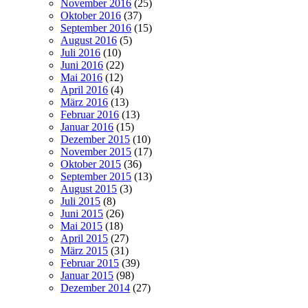
November 2016
(25)
Oktober 2016
(37)
September 2016
(15)
August 2016
(5)
Juli 2016
(10)
Juni 2016
(22)
Mai 2016
(12)
April 2016
(4)
März 2016
(13)
Februar 2016
(13)
Januar 2016
(15)
Dezember 2015
(10)
November 2015
(17)
Oktober 2015
(36)
September 2015
(13)
August 2015
(3)
Juli 2015
(8)
Juni 2015
(26)
Mai 2015
(18)
April 2015
(27)
März 2015
(31)
Februar 2015
(39)
Januar 2015
(98)
Dezember 2014
(27)