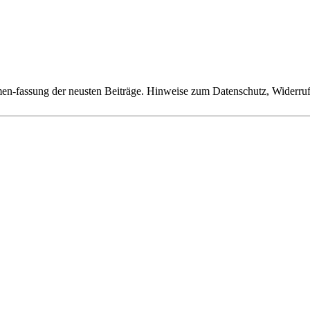
n-fassung der neusten Beiträge. Hinweise zum Datenschutz, Widerruf,