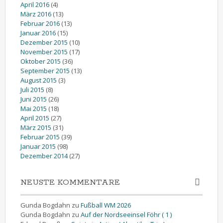
April 2016
(4)
März 2016
(13)
Februar 2016
(13)
Januar 2016
(15)
Dezember 2015
(10)
November 2015
(17)
Oktober 2015
(36)
September 2015
(13)
August 2015
(3)
Juli 2015
(8)
Juni 2015
(26)
Mai 2015
(18)
April 2015
(27)
März 2015
(31)
Februar 2015
(39)
Januar 2015
(98)
Dezember 2014
(27)
NEUSTE KOMMENTARE
Gunda Bogdahn
zu
Fußball WM 2026
Gunda Bogdahn
zu
Auf der Nordseeinsel Föhr ( 1 )