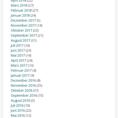
April 2018
(22)
März 2018
(27)
Februar 2018
(27)
Januar 2018
(24)
Dezember 2017
(5)
November 2017
(14)
Oktober 2017
(23)
September 2017
(21)
August 2017
(31)
Juli 2017
(16)
Juni 2017
(23)
Mai 2017
(14)
April 2017
(24)
März 2017
(13)
Februar 2017
(4)
Januar 2017
(9)
Dezember 2016
(8)
November 2016
(25)
Oktober 2016
(37)
September 2016
(15)
August 2016
(5)
Juli 2016
(10)
Juni 2016
(22)
Mai 2016
(12)