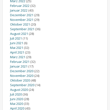
März 2022
(25)
Februar 2022
(32)
Januar 2022
(43)
Dezember 2021
(29)
November 2021
(29)
Oktober 2021
(20)
September 2021
(36)
August 2021
(28)
Juli 2021
(11)
Juni 2021
(6)
Mai 2021
(32)
April 2021
(23)
März 2021
(29)
Februar 2021
(32)
Januar 2021
(17)
Dezember 2020
(22)
November 2020
(24)
Oktober 2020
(48)
September 2020
(14)
August 2020
(24)
Juli 2020
(36)
Juni 2020
(28)
Mai 2020
(33)
April 2020
(43)