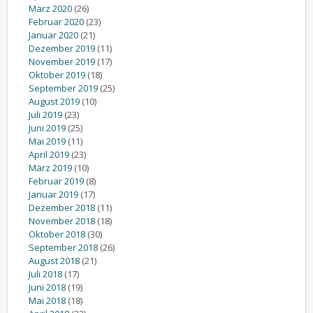
März 2020
(26)
Februar 2020
(23)
Januar 2020
(21)
Dezember 2019
(11)
November 2019
(17)
Oktober 2019
(18)
September 2019
(25)
August 2019
(10)
Juli 2019
(23)
Juni 2019
(25)
Mai 2019
(11)
April 2019
(23)
März 2019
(10)
Februar 2019
(8)
Januar 2019
(17)
Dezember 2018
(11)
November 2018
(18)
Oktober 2018
(30)
September 2018
(26)
August 2018
(21)
Juli 2018
(17)
Juni 2018
(19)
Mai 2018
(18)