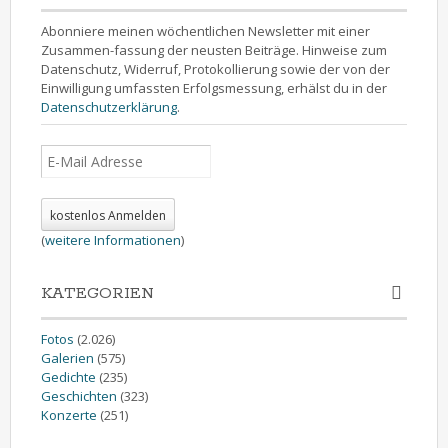
Abonniere meinen wöchentlichen Newsletter mit einer
Zusammen-fassung der neusten Beiträge. Hinweise zum
Datenschutz, Widerruf, Protokollierung sowie der von der
Einwilligung umfassten Erfolgsmessung, erhälst du in der
Datenschutzerklärung
.
(
weitere Informationen
)
KATEGORIEN
Fotos
(2.026)
Galerien
(575)
Gedichte
(235)
Geschichten
(323)
Konzerte
(251)