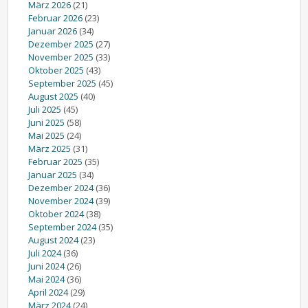
März 2026
(21)
Februar 2026
(23)
Januar 2026
(34)
Dezember 2025
(27)
November 2025
(33)
Oktober 2025
(43)
September 2025
(45)
August 2025
(40)
Juli 2025
(45)
Juni 2025
(58)
Mai 2025
(24)
März 2025
(31)
Februar 2025
(35)
Januar 2025
(34)
Dezember 2024
(36)
November 2024
(39)
Oktober 2024
(38)
September 2024
(35)
August 2024
(23)
Juli 2024
(36)
Juni 2024
(26)
Mai 2024
(36)
April 2024
(29)
März 2024
(24)