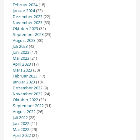
Februar 2024
(18)
Januar 2024
(23)
Dezember 2023
(22)
November 2023
(33)
Oktober 2023
(31)
September 2023
(23)
August 2023
(30)
Juli 2023
(42)
Juni 2023
(17)
Mai 2023
(21)
April 2023
(17)
März 2023
(30)
Februar 2023
(17)
Januar 2023
(18)
Dezember 2022
(9)
November 2022
(24)
Oktober 2022
(33)
September 2022
(31)
August 2022
(26)
Juli 2022
(28)
Juni 2022
(11)
Mai 2022
(29)
April 2022
(21)