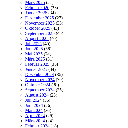
März 2026
(21)
Februar 2026
(23)
Januar 2026
(34)
Dezember 2025
(27)
November 2025
(33)
Oktober 2025
(43)
September 2025
(45)
August 2025
(40)
Juli 2025
(45)
Juni 2025
(58)
Mai 2025
(24)
März 2025
(31)
Februar 2025
(35)
Januar 2025
(34)
Dezember 2024
(36)
November 2024
(39)
Oktober 2024
(38)
September 2024
(35)
August 2024
(23)
Juli 2024
(36)
Juni 2024
(26)
Mai 2024
(36)
April 2024
(29)
März 2024
(24)
Februar 2024
(18)