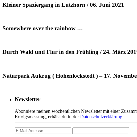
Kleiner Spaziergang in Lutzhorn / 06. Juni 2021
Somewhere over the rainbow …
Durch Wald und Flur in den Frühling / 24. März 201
Naturpark Aukrug ( Hohenlockstedt ) – 17. Novembe
Newsletter
Abonniere meinen wöchentlichen Newsletter mit einer Zusamme
Erfolgsmessung, erhälst du in der
Datenschutzerklärung
.