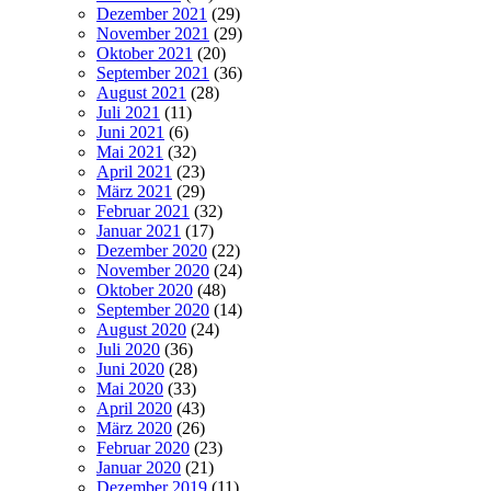
Dezember 2021
(29)
November 2021
(29)
Oktober 2021
(20)
September 2021
(36)
August 2021
(28)
Juli 2021
(11)
Juni 2021
(6)
Mai 2021
(32)
April 2021
(23)
März 2021
(29)
Februar 2021
(32)
Januar 2021
(17)
Dezember 2020
(22)
November 2020
(24)
Oktober 2020
(48)
September 2020
(14)
August 2020
(24)
Juli 2020
(36)
Juni 2020
(28)
Mai 2020
(33)
April 2020
(43)
März 2020
(26)
Februar 2020
(23)
Januar 2020
(21)
Dezember 2019
(11)