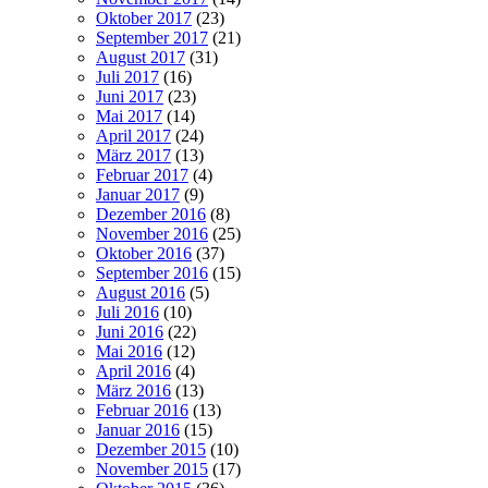
Oktober 2017
(23)
September 2017
(21)
August 2017
(31)
Juli 2017
(16)
Juni 2017
(23)
Mai 2017
(14)
April 2017
(24)
März 2017
(13)
Februar 2017
(4)
Januar 2017
(9)
Dezember 2016
(8)
November 2016
(25)
Oktober 2016
(37)
September 2016
(15)
August 2016
(5)
Juli 2016
(10)
Juni 2016
(22)
Mai 2016
(12)
April 2016
(4)
März 2016
(13)
Februar 2016
(13)
Januar 2016
(15)
Dezember 2015
(10)
November 2015
(17)