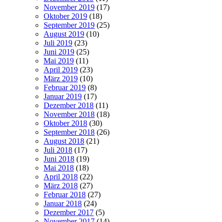
November 2019
(17)
Oktober 2019
(18)
September 2019
(25)
August 2019
(10)
Juli 2019
(23)
Juni 2019
(25)
Mai 2019
(11)
April 2019
(23)
März 2019
(10)
Februar 2019
(8)
Januar 2019
(17)
Dezember 2018
(11)
November 2018
(18)
Oktober 2018
(30)
September 2018
(26)
August 2018
(21)
Juli 2018
(17)
Juni 2018
(19)
Mai 2018
(18)
April 2018
(22)
März 2018
(27)
Februar 2018
(27)
Januar 2018
(24)
Dezember 2017
(5)
November 2017
(14)