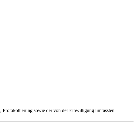
 Protokollierung sowie der von der Einwilligung umfassten