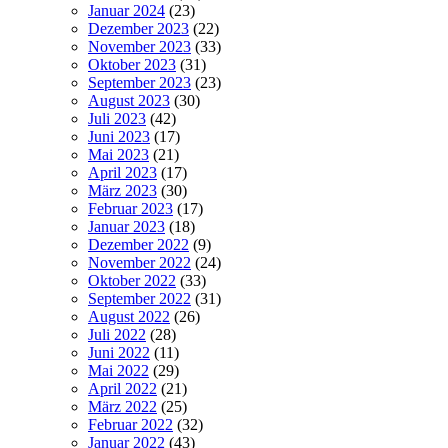
Januar 2024
(23)
Dezember 2023
(22)
November 2023
(33)
Oktober 2023
(31)
September 2023
(23)
August 2023
(30)
Juli 2023
(42)
Juni 2023
(17)
Mai 2023
(21)
April 2023
(17)
März 2023
(30)
Februar 2023
(17)
Januar 2023
(18)
Dezember 2022
(9)
November 2022
(24)
Oktober 2022
(33)
September 2022
(31)
August 2022
(26)
Juli 2022
(28)
Juni 2022
(11)
Mai 2022
(29)
April 2022
(21)
März 2022
(25)
Februar 2022
(32)
Januar 2022
(43)