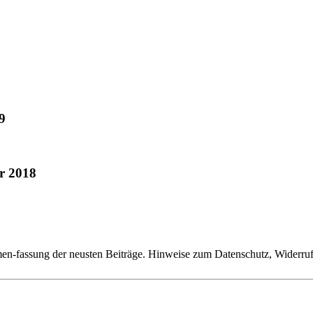
9
r 2018
n-fassung der neusten Beiträge. Hinweise zum Datenschutz, Widerruf,