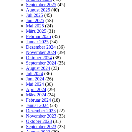
September 2025
(45)
August 2025
(40)
Juli 2025
(45)
Juni 2025
(58)
Mai 2025
(24)
März 2025
(31)
Februar 2025
(35)
Januar 2025
(34)
Dezember 2024
(36)
November 2024
(39)
Oktober 2024
(38)
September 2024
(35)
August 2024
(23)
Juli 2024
(36)
Juni 2024
(26)
Mai 2024
(36)
April 2024
(29)
März 2024
(24)
Februar 2024
(18)
Januar 2024
(23)
Dezember 2023
(22)
November 2023
(33)
Oktober 2023
(31)
September 2023
(23)
August 2023
(30)