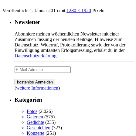
Veröffentlicht
1. Januar 2015
mit
1280 × 1920
Pixeln
Newsletter
Abonniere meinen wöchentlichen Newsletter mit einer
Zusammen-fassung der neusten Beiträge. Hinweise zum
Datenschutz, Widerruf, Protokollierung sowie der von der
Einwilligung umfassten Erfolgsmessung, erhälst du in der
Datenschutzerklärung
.
(
weitere Informationen
)
Kategorien
Fotos
(2.026)
Galerien
(575)
Gedichte
(235)
Geschichten
(323)
Konzerte
(251)