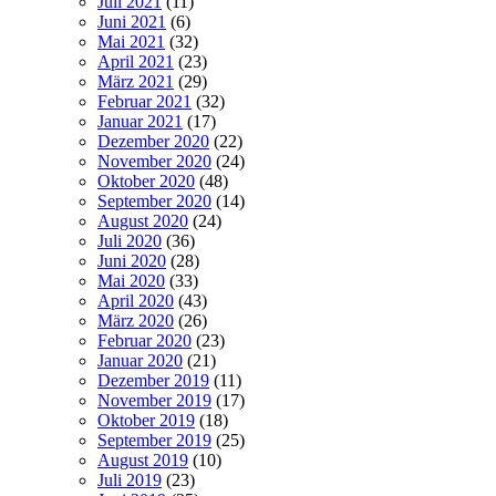
Juli 2021
(11)
Juni 2021
(6)
Mai 2021
(32)
April 2021
(23)
März 2021
(29)
Februar 2021
(32)
Januar 2021
(17)
Dezember 2020
(22)
November 2020
(24)
Oktober 2020
(48)
September 2020
(14)
August 2020
(24)
Juli 2020
(36)
Juni 2020
(28)
Mai 2020
(33)
April 2020
(43)
März 2020
(26)
Februar 2020
(23)
Januar 2020
(21)
Dezember 2019
(11)
November 2019
(17)
Oktober 2019
(18)
September 2019
(25)
August 2019
(10)
Juli 2019
(23)