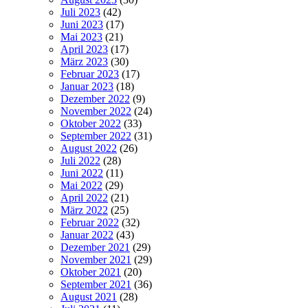
Juli 2023
(42)
Juni 2023
(17)
Mai 2023
(21)
April 2023
(17)
März 2023
(30)
Februar 2023
(17)
Januar 2023
(18)
Dezember 2022
(9)
November 2022
(24)
Oktober 2022
(33)
September 2022
(31)
August 2022
(26)
Juli 2022
(28)
Juni 2022
(11)
Mai 2022
(29)
April 2022
(21)
März 2022
(25)
Februar 2022
(32)
Januar 2022
(43)
Dezember 2021
(29)
November 2021
(29)
Oktober 2021
(20)
September 2021
(36)
August 2021
(28)