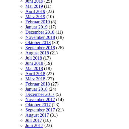
Juni 2019
(25)
Mai 2019
(11)
April 2019
(23)
März 2019
(10)
Februar 2019
(8)
Januar 2019
(17)
Dezember 2018
(11)
November 2018
(18)
Oktober 2018
(30)
September 2018
(26)
August 2018
(21)
Juli 2018
(17)
Juni 2018
(19)
Mai 2018
(18)
April 2018
(22)
März 2018
(27)
Februar 2018
(27)
Januar 2018
(24)
Dezember 2017
(5)
November 2017
(14)
Oktober 2017
(23)
September 2017
(21)
August 2017
(31)
Juli 2017
(16)
Juni 2017
(23)