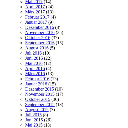
Mai 2017
(14)
April 2017
(24)
März 2017
(13)
Februar 2017
(4)
Januar 2017
(9)
Dezember 2016
(8)
November 2016
(25)
Oktober 2016
(37)
September 2016
(15)
August 2016
(5)
Juli 2016
(10)
Juni 2016
(22)
Mai 2016
(12)
April 2016
(4)
März 2016
(13)
Februar 2016
(13)
Januar 2016
(15)
Dezember 2015
(10)
November 2015
(17)
Oktober 2015
(36)
September 2015
(13)
August 2015
(3)
Juli 2015
(8)
Juni 2015
(26)
Mai 2015
(18)