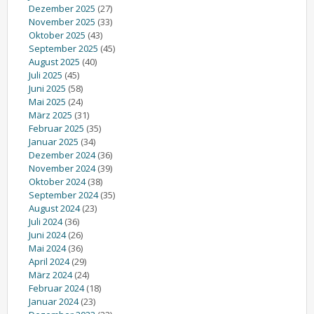
Dezember 2025
(27)
November 2025
(33)
Oktober 2025
(43)
September 2025
(45)
August 2025
(40)
Juli 2025
(45)
Juni 2025
(58)
Mai 2025
(24)
März 2025
(31)
Februar 2025
(35)
Januar 2025
(34)
Dezember 2024
(36)
November 2024
(39)
Oktober 2024
(38)
September 2024
(35)
August 2024
(23)
Juli 2024
(36)
Juni 2024
(26)
Mai 2024
(36)
April 2024
(29)
März 2024
(24)
Februar 2024
(18)
Januar 2024
(23)