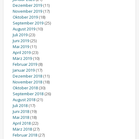
Dezember 2019
(11)
November 2019
(17)
Oktober 2019
(18)
September 2019
(25)
August 2019
(10)
Juli 2019
(23)
Juni 2019
(25)
Mai 2019
(11)
April 2019
(23)
März 2019
(10)
Februar 2019
(8)
Januar 2019
(17)
Dezember 2018
(11)
November 2018
(18)
Oktober 2018
(30)
September 2018
(26)
August 2018
(21)
Juli 2018
(17)
Juni 2018
(19)
Mai 2018
(18)
April 2018
(22)
März 2018
(27)
Februar 2018
(27)