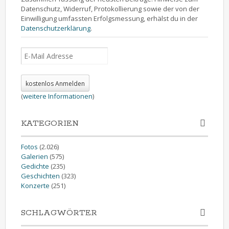
Datenschutz, Widerruf, Protokollierung sowie der von der
Einwilligung umfassten Erfolgsmessung, erhälst du in der
Datenschutzerklärung
.
(
weitere Informationen
)
KATEGORIEN
Fotos
(2.026)
Galerien
(575)
Gedichte
(235)
Geschichten
(323)
Konzerte
(251)
SCHLAGWÖRTER