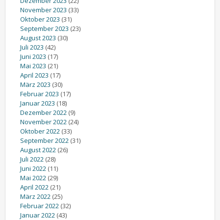
Dezember 2023
(22)
November 2023
(33)
Oktober 2023
(31)
September 2023
(23)
August 2023
(30)
Juli 2023
(42)
Juni 2023
(17)
Mai 2023
(21)
April 2023
(17)
März 2023
(30)
Februar 2023
(17)
Januar 2023
(18)
Dezember 2022
(9)
November 2022
(24)
Oktober 2022
(33)
September 2022
(31)
August 2022
(26)
Juli 2022
(28)
Juni 2022
(11)
Mai 2022
(29)
April 2022
(21)
März 2022
(25)
Februar 2022
(32)
Januar 2022
(43)