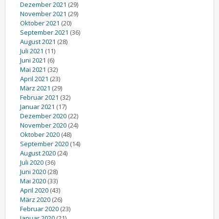
Dezember 2021
(29)
November 2021
(29)
Oktober 2021
(20)
September 2021
(36)
August 2021
(28)
Juli 2021
(11)
Juni 2021
(6)
Mai 2021
(32)
April 2021
(23)
März 2021
(29)
Februar 2021
(32)
Januar 2021
(17)
Dezember 2020
(22)
November 2020
(24)
Oktober 2020
(48)
September 2020
(14)
August 2020
(24)
Juli 2020
(36)
Juni 2020
(28)
Mai 2020
(33)
April 2020
(43)
März 2020
(26)
Februar 2020
(23)
Januar 2020
(21)