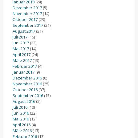
Januar 2018
(24)
Dezember 2017
(5)
November 2017
(14)
Oktober 2017
(23)
September 2017
(21)
August 2017
(31)
Juli 2017
(16)
Juni 2017
(23)
Mai 2017
(14)
April 2017
(24)
März 2017
(13)
Februar 2017
(4)
Januar 2017
(9)
Dezember 2016
(8)
November 2016
(25)
Oktober 2016
(37)
September 2016
(15)
August 2016
(5)
Juli 2016
(10)
Juni 2016
(22)
Mai 2016
(12)
April 2016
(4)
März 2016
(13)
Februar 2016
(13)