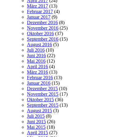
April 2017
(24)
März 2017
(13)
Februar 2017
(4)
Januar 2017
(9)
Dezember 2016
(8)
November 2016
(25)
Oktober 2016
(37)
September 2016
(15)
August 2016
(5)
Juli 2016
(10)
Juni 2016
(22)
Mai 2016
(12)
April 2016
(4)
März 2016
(13)
Februar 2016
(13)
Januar 2016
(15)
Dezember 2015
(10)
November 2015
(17)
Oktober 2015
(36)
September 2015
(13)
August 2015
(3)
Juli 2015
(8)
Juni 2015
(26)
Mai 2015
(18)
April 2015
(27)