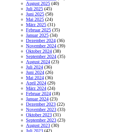
August 2025
(40)
Juli 2025
(45)
Juni 2025
(58)
Mai 2025
(24)
März 2025
(31)
Februar 2025
(35)
Januar 2025
(34)
Dezember 2024
(36)
November 2024
(39)
Oktober 2024
(38)
September 2024
(35)
August 2024
(23)
Juli 2024
(36)
Juni 2024
(26)
Mai 2024
(36)
April 2024
(29)
März 2024
(24)
Februar 2024
(18)
Januar 2024
(23)
Dezember 2023
(22)
November 2023
(33)
Oktober 2023
(31)
September 2023
(23)
August 2023
(30)
Juli 2023
(42)