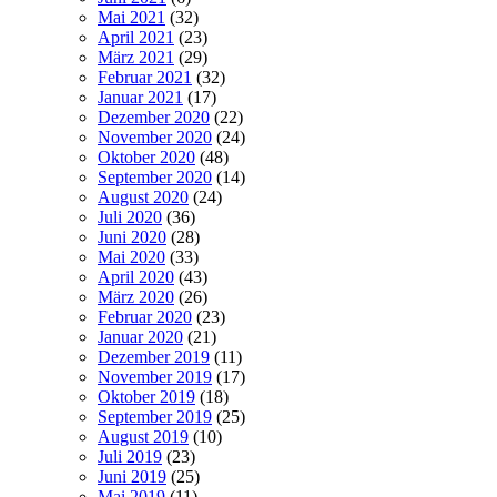
Mai 2021
(32)
April 2021
(23)
März 2021
(29)
Februar 2021
(32)
Januar 2021
(17)
Dezember 2020
(22)
November 2020
(24)
Oktober 2020
(48)
September 2020
(14)
August 2020
(24)
Juli 2020
(36)
Juni 2020
(28)
Mai 2020
(33)
April 2020
(43)
März 2020
(26)
Februar 2020
(23)
Januar 2020
(21)
Dezember 2019
(11)
November 2019
(17)
Oktober 2019
(18)
September 2019
(25)
August 2019
(10)
Juli 2019
(23)
Juni 2019
(25)
Mai 2019
(11)