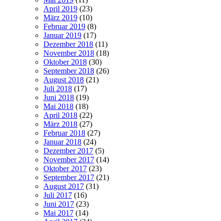
April 2019
(23)
März 2019
(10)
Februar 2019
(8)
Januar 2019
(17)
Dezember 2018
(11)
November 2018
(18)
Oktober 2018
(30)
September 2018
(26)
August 2018
(21)
Juli 2018
(17)
Juni 2018
(19)
Mai 2018
(18)
April 2018
(22)
März 2018
(27)
Februar 2018
(27)
Januar 2018
(24)
Dezember 2017
(5)
November 2017
(14)
Oktober 2017
(23)
September 2017
(21)
August 2017
(31)
Juli 2017
(16)
Juni 2017
(23)
Mai 2017
(14)