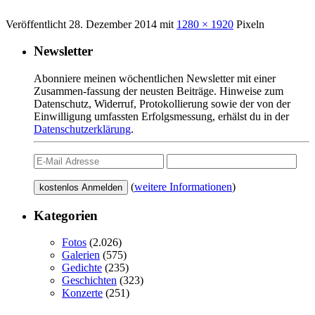
Veröffentlicht
28. Dezember 2014
mit
1280 × 1920
Pixeln
Newsletter
Abonniere meinen wöchentlichen Newsletter mit einer
Zusammen-fassung der neusten Beiträge. Hinweise zum
Datenschutz, Widerruf, Protokollierung sowie der von der
Einwilligung umfassten Erfolgsmessung, erhälst du in der
Datenschutzerklärung
.
(
weitere Informationen
)
Kategorien
Fotos
(2.026)
Galerien
(575)
Gedichte
(235)
Geschichten
(323)
Konzerte
(251)