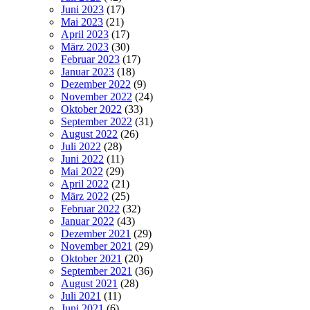
Juni 2023
(17)
Mai 2023
(21)
April 2023
(17)
März 2023
(30)
Februar 2023
(17)
Januar 2023
(18)
Dezember 2022
(9)
November 2022
(24)
Oktober 2022
(33)
September 2022
(31)
August 2022
(26)
Juli 2022
(28)
Juni 2022
(11)
Mai 2022
(29)
April 2022
(21)
März 2022
(25)
Februar 2022
(32)
Januar 2022
(43)
Dezember 2021
(29)
November 2021
(29)
Oktober 2021
(20)
September 2021
(36)
August 2021
(28)
Juli 2021
(11)
Juni 2021
(6)