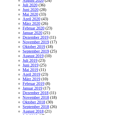
August 2020
(24)
Juli 2020
(36)
Juni 2020
(28)
Mai 2020
(33)
April 2020
(43)
März 2020
(26)
Februar 2020
(23)
Januar 2020
(21)
Dezember 2019
(11)
November 2019
(17)
Oktober 2019
(18)
September 2019
(25)
August 2019
(10)
Juli 2019
(23)
Juni 2019
(25)
Mai 2019
(11)
April 2019
(23)
März 2019
(10)
Februar 2019
(8)
Januar 2019
(17)
Dezember 2018
(11)
November 2018
(18)
Oktober 2018
(30)
September 2018
(26)
August 2018
(21)