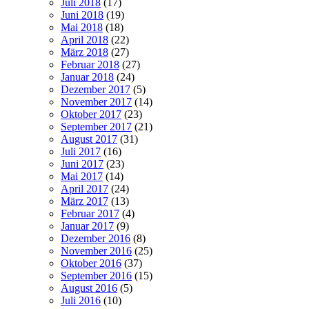
Juli 2018
(17)
Juni 2018
(19)
Mai 2018
(18)
April 2018
(22)
März 2018
(27)
Februar 2018
(27)
Januar 2018
(24)
Dezember 2017
(5)
November 2017
(14)
Oktober 2017
(23)
September 2017
(21)
August 2017
(31)
Juli 2017
(16)
Juni 2017
(23)
Mai 2017
(14)
April 2017
(24)
März 2017
(13)
Februar 2017
(4)
Januar 2017
(9)
Dezember 2016
(8)
November 2016
(25)
Oktober 2016
(37)
September 2016
(15)
August 2016
(5)
Juli 2016
(10)