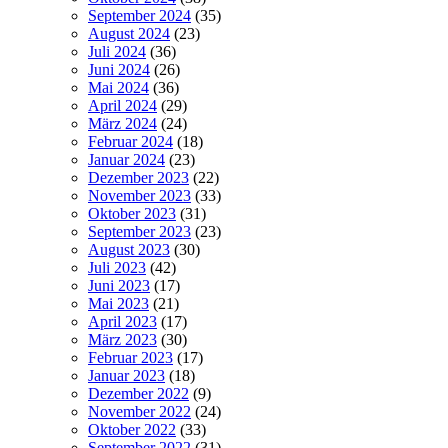
September 2024
(35)
August 2024
(23)
Juli 2024
(36)
Juni 2024
(26)
Mai 2024
(36)
April 2024
(29)
März 2024
(24)
Februar 2024
(18)
Januar 2024
(23)
Dezember 2023
(22)
November 2023
(33)
Oktober 2023
(31)
September 2023
(23)
August 2023
(30)
Juli 2023
(42)
Juni 2023
(17)
Mai 2023
(21)
April 2023
(17)
März 2023
(30)
Februar 2023
(17)
Januar 2023
(18)
Dezember 2022
(9)
November 2022
(24)
Oktober 2022
(33)
September 2022
(31)