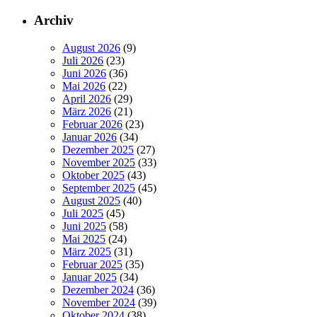
Archiv
August 2026
(9)
Juli 2026
(23)
Juni 2026
(36)
Mai 2026
(22)
April 2026
(29)
März 2026
(21)
Februar 2026
(23)
Januar 2026
(34)
Dezember 2025
(27)
November 2025
(33)
Oktober 2025
(43)
September 2025
(45)
August 2025
(40)
Juli 2025
(45)
Juni 2025
(58)
Mai 2025
(24)
März 2025
(31)
Februar 2025
(35)
Januar 2025
(34)
Dezember 2024
(36)
November 2024
(39)
Oktober 2024
(38)