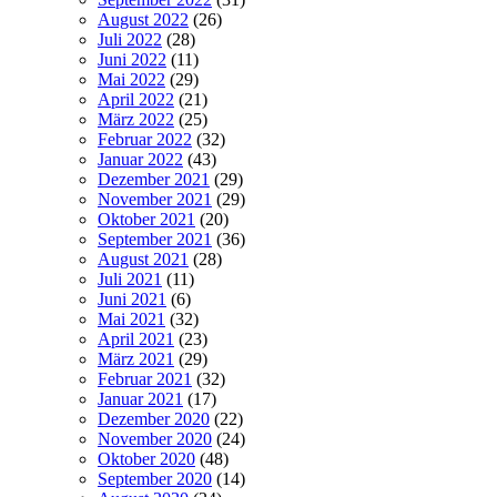
August 2022
(26)
Juli 2022
(28)
Juni 2022
(11)
Mai 2022
(29)
April 2022
(21)
März 2022
(25)
Februar 2022
(32)
Januar 2022
(43)
Dezember 2021
(29)
November 2021
(29)
Oktober 2021
(20)
September 2021
(36)
August 2021
(28)
Juli 2021
(11)
Juni 2021
(6)
Mai 2021
(32)
April 2021
(23)
März 2021
(29)
Februar 2021
(32)
Januar 2021
(17)
Dezember 2020
(22)
November 2020
(24)
Oktober 2020
(48)
September 2020
(14)