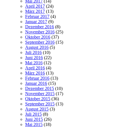
Mai 2017
(14)
April 2017
(24)
März 2017
(13)
Februar 2017
(4)
Januar 2017
(9)
Dezember 2016
(8)
November 2016
(25)
Oktober 2016
(37)
September 2016
(15)
August 2016
(5)
Juli 2016
(10)
Juni 2016
(22)
Mai 2016
(12)
April 2016
(4)
März 2016
(13)
Februar 2016
(13)
Januar 2016
(15)
Dezember 2015
(10)
November 2015
(17)
Oktober 2015
(36)
September 2015
(13)
August 2015
(3)
Juli 2015
(8)
Juni 2015
(26)
Mai 2015
(18)