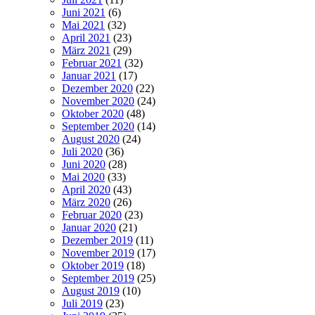
Juni 2021
(6)
Mai 2021
(32)
April 2021
(23)
März 2021
(29)
Februar 2021
(32)
Januar 2021
(17)
Dezember 2020
(22)
November 2020
(24)
Oktober 2020
(48)
September 2020
(14)
August 2020
(24)
Juli 2020
(36)
Juni 2020
(28)
Mai 2020
(33)
April 2020
(43)
März 2020
(26)
Februar 2020
(23)
Januar 2020
(21)
Dezember 2019
(11)
November 2019
(17)
Oktober 2019
(18)
September 2019
(25)
August 2019
(10)
Juli 2019
(23)