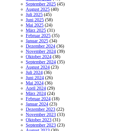
September 2025
(45)
August 2025
(40)
Juli 2025
(45)
Juni 2025
(58)
Mai 2025
(24)
März 2025
(31)
Februar 2025
(35)
Januar 2025
(34)
Dezember 2024
(36)
November 2024
(39)
Oktober 2024
(38)
September 2024
(35)
August 2024
(23)
Juli 2024
(36)
Juni 2024
(26)
Mai 2024
(36)
April 2024
(29)
März 2024
(24)
Februar 2024
(18)
Januar 2024
(23)
Dezember 2023
(22)
November 2023
(33)
Oktober 2023
(31)
September 2023
(23)
August 2023
(30)