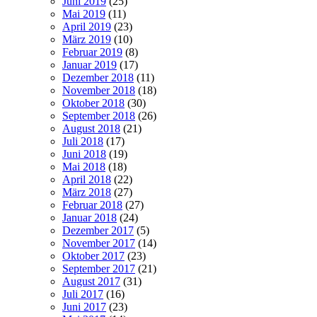
Juni 2019
(25)
Mai 2019
(11)
April 2019
(23)
März 2019
(10)
Februar 2019
(8)
Januar 2019
(17)
Dezember 2018
(11)
November 2018
(18)
Oktober 2018
(30)
September 2018
(26)
August 2018
(21)
Juli 2018
(17)
Juni 2018
(19)
Mai 2018
(18)
April 2018
(22)
März 2018
(27)
Februar 2018
(27)
Januar 2018
(24)
Dezember 2017
(5)
November 2017
(14)
Oktober 2017
(23)
September 2017
(21)
August 2017
(31)
Juli 2017
(16)
Juni 2017
(23)