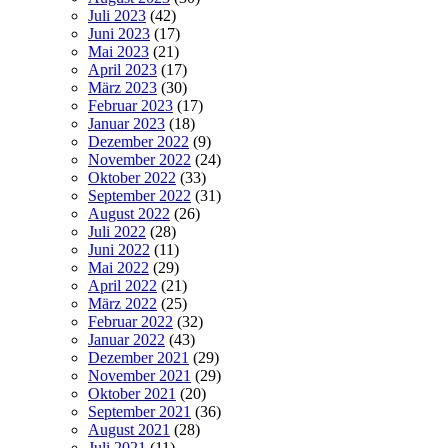
Juli 2023
(42)
Juni 2023
(17)
Mai 2023
(21)
April 2023
(17)
März 2023
(30)
Februar 2023
(17)
Januar 2023
(18)
Dezember 2022
(9)
November 2022
(24)
Oktober 2022
(33)
September 2022
(31)
August 2022
(26)
Juli 2022
(28)
Juni 2022
(11)
Mai 2022
(29)
April 2022
(21)
März 2022
(25)
Februar 2022
(32)
Januar 2022
(43)
Dezember 2021
(29)
November 2021
(29)
Oktober 2021
(20)
September 2021
(36)
August 2021
(28)
Juli 2021
(11)