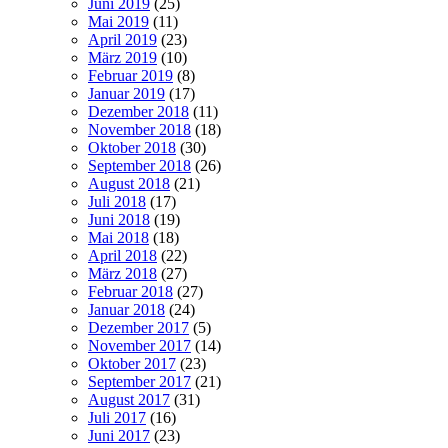
Juni 2019
(25)
Mai 2019
(11)
April 2019
(23)
März 2019
(10)
Februar 2019
(8)
Januar 2019
(17)
Dezember 2018
(11)
November 2018
(18)
Oktober 2018
(30)
September 2018
(26)
August 2018
(21)
Juli 2018
(17)
Juni 2018
(19)
Mai 2018
(18)
April 2018
(22)
März 2018
(27)
Februar 2018
(27)
Januar 2018
(24)
Dezember 2017
(5)
November 2017
(14)
Oktober 2017
(23)
September 2017
(21)
August 2017
(31)
Juli 2017
(16)
Juni 2017
(23)