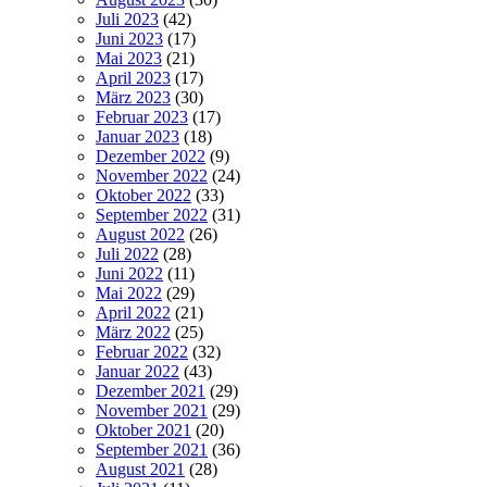
Juli 2023
(42)
Juni 2023
(17)
Mai 2023
(21)
April 2023
(17)
März 2023
(30)
Februar 2023
(17)
Januar 2023
(18)
Dezember 2022
(9)
November 2022
(24)
Oktober 2022
(33)
September 2022
(31)
August 2022
(26)
Juli 2022
(28)
Juni 2022
(11)
Mai 2022
(29)
April 2022
(21)
März 2022
(25)
Februar 2022
(32)
Januar 2022
(43)
Dezember 2021
(29)
November 2021
(29)
Oktober 2021
(20)
September 2021
(36)
August 2021
(28)