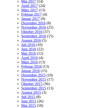
Mai 2017
(14)
April 2017
(24)
März 2017
(13)
Februar 2017
(4)
Januar 2017
(9)
Dezember 2016
(8)
November 2016
(25)
Oktober 2016
(37)
September 2016
(15)
August 2016
(5)
Juli 2016
(10)
Juni 2016
(22)
Mai 2016
(12)
April 2016
(4)
März 2016
(13)
Februar 2016
(13)
Januar 2016
(15)
Dezember 2015
(10)
November 2015
(17)
Oktober 2015
(36)
September 2015
(13)
August 2015
(3)
Juli 2015
(8)
Juni 2015
(26)
Mai 2015
(18)