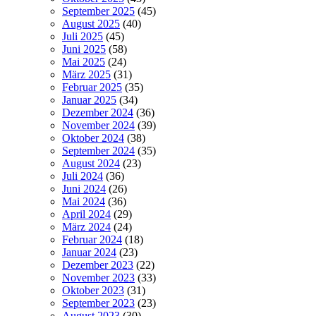
September 2025
(45)
August 2025
(40)
Juli 2025
(45)
Juni 2025
(58)
Mai 2025
(24)
März 2025
(31)
Februar 2025
(35)
Januar 2025
(34)
Dezember 2024
(36)
November 2024
(39)
Oktober 2024
(38)
September 2024
(35)
August 2024
(23)
Juli 2024
(36)
Juni 2024
(26)
Mai 2024
(36)
April 2024
(29)
März 2024
(24)
Februar 2024
(18)
Januar 2024
(23)
Dezember 2023
(22)
November 2023
(33)
Oktober 2023
(31)
September 2023
(23)
August 2023
(30)