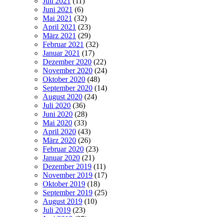
Juli 2021
(11)
Juni 2021
(6)
Mai 2021
(32)
April 2021
(23)
März 2021
(29)
Februar 2021
(32)
Januar 2021
(17)
Dezember 2020
(22)
November 2020
(24)
Oktober 2020
(48)
September 2020
(14)
August 2020
(24)
Juli 2020
(36)
Juni 2020
(28)
Mai 2020
(33)
April 2020
(43)
März 2020
(26)
Februar 2020
(23)
Januar 2020
(21)
Dezember 2019
(11)
November 2019
(17)
Oktober 2019
(18)
September 2019
(25)
August 2019
(10)
Juli 2019
(23)