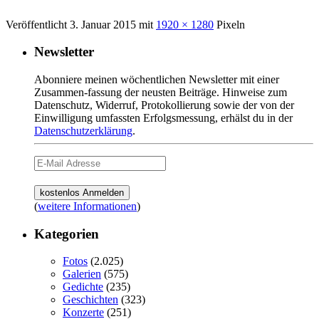
Veröffentlicht
3. Januar 2015
mit
1920 × 1280
Pixeln
Newsletter
Abonniere meinen wöchentlichen Newsletter mit einer
Zusammen-fassung der neusten Beiträge. Hinweise zum
Datenschutz, Widerruf, Protokollierung sowie der von der
Einwilligung umfassten Erfolgsmessung, erhälst du in der
Datenschutzerklärung
.
(
weitere Informationen
)
Kategorien
Fotos
(2.025)
Galerien
(575)
Gedichte
(235)
Geschichten
(323)
Konzerte
(251)