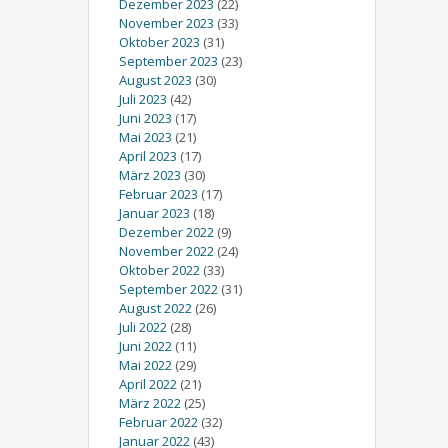
Dezember 2023
(22)
November 2023
(33)
Oktober 2023
(31)
September 2023
(23)
August 2023
(30)
Juli 2023
(42)
Juni 2023
(17)
Mai 2023
(21)
April 2023
(17)
März 2023
(30)
Februar 2023
(17)
Januar 2023
(18)
Dezember 2022
(9)
November 2022
(24)
Oktober 2022
(33)
September 2022
(31)
August 2022
(26)
Juli 2022
(28)
Juni 2022
(11)
Mai 2022
(29)
April 2022
(21)
März 2022
(25)
Februar 2022
(32)
Januar 2022
(43)