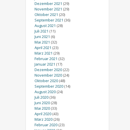
Dezember 2021
(29)
November 2021
(29)
Oktober 2021
(20)
September 2021
(36)
August 2021
(28)
Juli 2021
(11)
Juni 2021
(6)
Mai 2021
(32)
April 2021
(23)
März 2021
(29)
Februar 2021
(32)
Januar 2021
(17)
Dezember 2020
(22)
November 2020
(24)
Oktober 2020
(48)
September 2020
(14)
August 2020
(24)
Juli 2020
(36)
Juni 2020
(28)
Mai 2020
(33)
April 2020
(43)
März 2020
(26)
Februar 2020
(23)