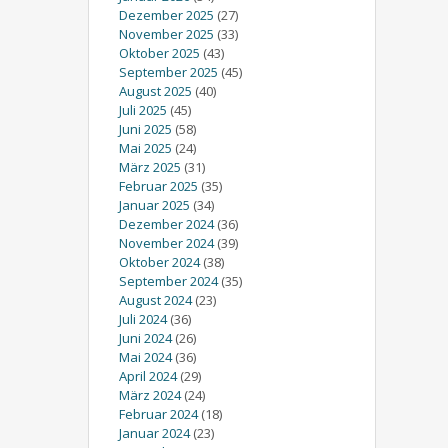
Dezember 2025
(27)
November 2025
(33)
Oktober 2025
(43)
September 2025
(45)
August 2025
(40)
Juli 2025
(45)
Juni 2025
(58)
Mai 2025
(24)
März 2025
(31)
Februar 2025
(35)
Januar 2025
(34)
Dezember 2024
(36)
November 2024
(39)
Oktober 2024
(38)
September 2024
(35)
August 2024
(23)
Juli 2024
(36)
Juni 2024
(26)
Mai 2024
(36)
April 2024
(29)
März 2024
(24)
Februar 2024
(18)
Januar 2024
(23)