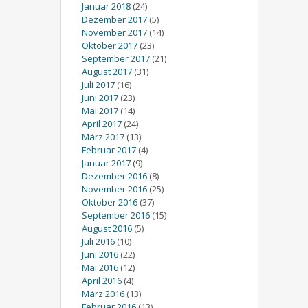
Januar 2018
(24)
Dezember 2017
(5)
November 2017
(14)
Oktober 2017
(23)
September 2017
(21)
August 2017
(31)
Juli 2017
(16)
Juni 2017
(23)
Mai 2017
(14)
April 2017
(24)
März 2017
(13)
Februar 2017
(4)
Januar 2017
(9)
Dezember 2016
(8)
November 2016
(25)
Oktober 2016
(37)
September 2016
(15)
August 2016
(5)
Juli 2016
(10)
Juni 2016
(22)
Mai 2016
(12)
April 2016
(4)
März 2016
(13)
Februar 2016
(13)