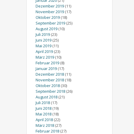
Januar 2020
(21)
Dezember 2019
(11)
November 2019
(17)
Oktober 2019
(18)
September 2019
(25)
August 2019
(10)
Juli 2019
(23)
Juni 2019
(25)
Mai 2019
(11)
April 2019
(23)
März 2019
(10)
Februar 2019
(8)
Januar 2019
(17)
Dezember 2018
(11)
November 2018
(18)
Oktober 2018
(30)
September 2018
(26)
August 2018
(21)
Juli 2018
(17)
Juni 2018
(19)
Mai 2018
(18)
April 2018
(22)
März 2018
(27)
Februar 2018
(27)