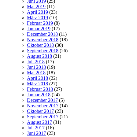
Juni 2019
(25)
Mai 2019
(11)
April 2019
(23)
März 2019
(10)
Februar 2019
(8)
Januar 2019
(17)
Dezember 2018
(11)
November 2018
(18)
Oktober 2018
(30)
September 2018
(26)
August 2018
(21)
Juli 2018
(17)
Juni 2018
(19)
Mai 2018
(18)
April 2018
(22)
März 2018
(27)
Februar 2018
(27)
Januar 2018
(24)
Dezember 2017
(5)
November 2017
(14)
Oktober 2017
(23)
September 2017
(21)
August 2017
(31)
Juli 2017
(16)
Juni 2017
(23)