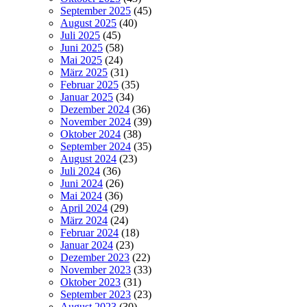
September 2025
(45)
August 2025
(40)
Juli 2025
(45)
Juni 2025
(58)
Mai 2025
(24)
März 2025
(31)
Februar 2025
(35)
Januar 2025
(34)
Dezember 2024
(36)
November 2024
(39)
Oktober 2024
(38)
September 2024
(35)
August 2024
(23)
Juli 2024
(36)
Juni 2024
(26)
Mai 2024
(36)
April 2024
(29)
März 2024
(24)
Februar 2024
(18)
Januar 2024
(23)
Dezember 2023
(22)
November 2023
(33)
Oktober 2023
(31)
September 2023
(23)
August 2023
(30)