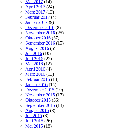
Mai 2017
(14)
April 2017
(24)
März 2017
(13)
Februar 2017
(4)
Januar 2017
(9)
Dezember 2016
(8)
November 2016
(25)
Oktober 2016
(37)
September 2016
(15)
August 2016
(5)
Juli 2016
(10)
Juni 2016
(22)
Mai 2016
(12)
April 2016
(4)
März 2016
(13)
Februar 2016
(13)
Januar 2016
(15)
Dezember 2015
(10)
November 2015
(17)
Oktober 2015
(36)
September 2015
(13)
August 2015
(3)
Juli 2015
(8)
Juni 2015
(26)
Mai 2015
(18)