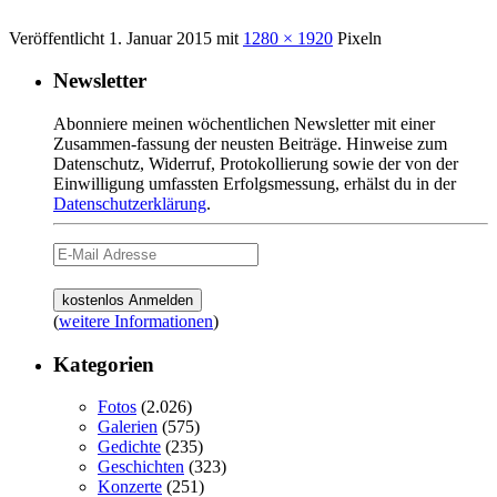
Veröffentlicht
1. Januar 2015
mit
1280 × 1920
Pixeln
Newsletter
Abonniere meinen wöchentlichen Newsletter mit einer
Zusammen-fassung der neusten Beiträge. Hinweise zum
Datenschutz, Widerruf, Protokollierung sowie der von der
Einwilligung umfassten Erfolgsmessung, erhälst du in der
Datenschutzerklärung
.
(
weitere Informationen
)
Kategorien
Fotos
(2.026)
Galerien
(575)
Gedichte
(235)
Geschichten
(323)
Konzerte
(251)