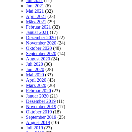
Juli 2021
(11)
Juni 2021
(6)
Mai 2021
(32)
April 2021
(23)
März 2021
(29)
Februar 2021
(32)
Januar 2021
(17)
Dezember 2020
(22)
November 2020
(24)
Oktober 2020
(48)
September 2020
(14)
August 2020
(24)
Juli 2020
(36)
Juni 2020
(28)
Mai 2020
(33)
April 2020
(43)
März 2020
(26)
Februar 2020
(23)
Januar 2020
(21)
Dezember 2019
(11)
November 2019
(17)
Oktober 2019
(18)
September 2019
(25)
August 2019
(10)
Juli 2019
(23)