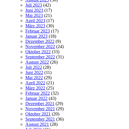
Juli 2023
(42)
Juni 2023
(17)
Mai 2023
(21)
April 2023
(17)
März 2023
(30)
Februar 2023
(17)
Januar 2023
(18)
Dezember 2022
(9)
November 2022
(24)
Oktober 2022
(33)
September 2022
(31)
August 2022
(26)
Juli 2022
(28)
Juni 2022
(11)
Mai 2022
(29)
April 2022
(21)
März 2022
(25)
Februar 2022
(32)
Januar 2022
(43)
Dezember 2021
(29)
November 2021
(29)
Oktober 2021
(20)
September 2021
(36)
August 2021
(28)