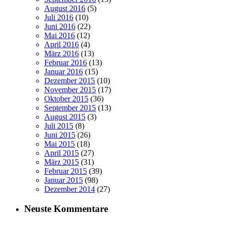
August 2016
(5)
Juli 2016
(10)
Juni 2016
(22)
Mai 2016
(12)
April 2016
(4)
März 2016
(13)
Februar 2016
(13)
Januar 2016
(15)
Dezember 2015
(10)
November 2015
(17)
Oktober 2015
(36)
September 2015
(13)
August 2015
(3)
Juli 2015
(8)
Juni 2015
(26)
Mai 2015
(18)
April 2015
(27)
März 2015
(31)
Februar 2015
(39)
Januar 2015
(98)
Dezember 2014
(27)
Neuste Kommentare