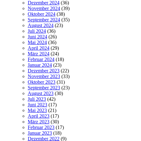
Dezember 2024
(36)
November 2024
(39)
Oktober 2024
(38)
September 2024
(35)
August 2024
(23)
Juli 2024
(36)
Juni 2024
(26)
Mai 2024
(36)
April 2024
(29)
März 2024
(24)
Februar 2024
(18)
Januar 2024
(23)
Dezember 2023
(22)
November 2023
(33)
Oktober 2023
(31)
September 2023
(23)
August 2023
(30)
Juli 2023
(42)
Juni 2023
(17)
Mai 2023
(21)
April 2023
(17)
März 2023
(30)
Februar 2023
(17)
Januar 2023
(18)
Dezember 2022
(9)