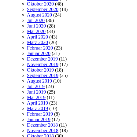
Oktober 2020
(48)
September 2020
(14)
August 2020
(24)
Juli 2020
(36)
Juni 2020
(28)
Mai 2020
(33)
April 2020
(43)
März 2020
(26)
Februar 2020
(23)
Januar 2020
(21)
Dezember 2019
(11)
November 2019
(17)
Oktober 2019
(18)
September 2019
(25)
August 2019
(10)
Juli 2019
(23)
Juni 2019
(25)
Mai 2019
(11)
April 2019
(23)
März 2019
(10)
Februar 2019
(8)
Januar 2019
(17)
Dezember 2018
(11)
November 2018
(18)
Oktober 2018
(30)