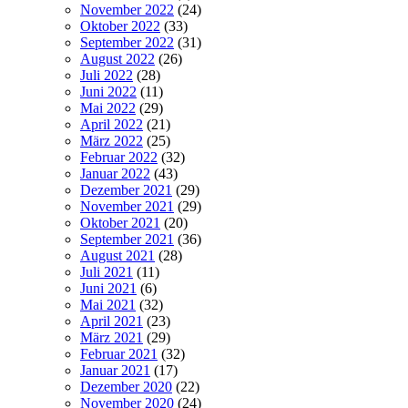
November 2022
(24)
Oktober 2022
(33)
September 2022
(31)
August 2022
(26)
Juli 2022
(28)
Juni 2022
(11)
Mai 2022
(29)
April 2022
(21)
März 2022
(25)
Februar 2022
(32)
Januar 2022
(43)
Dezember 2021
(29)
November 2021
(29)
Oktober 2021
(20)
September 2021
(36)
August 2021
(28)
Juli 2021
(11)
Juni 2021
(6)
Mai 2021
(32)
April 2021
(23)
März 2021
(29)
Februar 2021
(32)
Januar 2021
(17)
Dezember 2020
(22)
November 2020
(24)