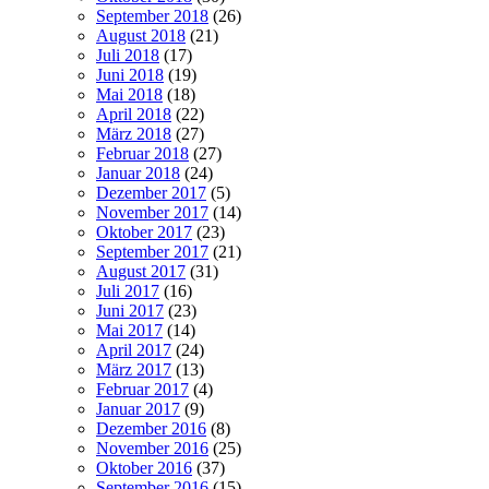
September 2018
(26)
August 2018
(21)
Juli 2018
(17)
Juni 2018
(19)
Mai 2018
(18)
April 2018
(22)
März 2018
(27)
Februar 2018
(27)
Januar 2018
(24)
Dezember 2017
(5)
November 2017
(14)
Oktober 2017
(23)
September 2017
(21)
August 2017
(31)
Juli 2017
(16)
Juni 2017
(23)
Mai 2017
(14)
April 2017
(24)
März 2017
(13)
Februar 2017
(4)
Januar 2017
(9)
Dezember 2016
(8)
November 2016
(25)
Oktober 2016
(37)
September 2016
(15)