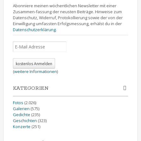
Abonniere meinen wöchentlichen Newsletter mit einer
Zusammen-fassung der neusten Beiträge. Hinweise zum
Datenschutz, Widerruf, Protokollierung sowie der von der
Einwilligung umfassten Erfolgsmessung, erhälst du in der
Datenschutzerklärung
.
(
weitere Informationen
)
KATEGORIEN
Fotos
(2.026)
Galerien
(575)
Gedichte
(235)
Geschichten
(323)
Konzerte
(251)