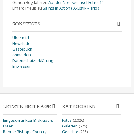
Gunda Bogdahn
zu
Auf der Nordseeinsel Föhr ( 1 )
Erhard Preuß
zu
Saints in Action ( Akustik – Trio )
SONSTIGES
Über mich
Newsletter
Gästebuch
Anmelden
Datenschutzerklärung
Impressum
LETZTE BEITRÄGE
KATEGORIEN
Eingeschränkter Blick übers
Fotos
(2.026)
Meer …
Galerien
(575)
Bonnie Bishop ( Country-
Gedichte
(235)