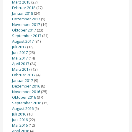
März 2018
(27)
Februar 2018
(27)
Januar 2018
(24)
Dezember 2017
(5)
November 2017
(14)
Oktober 2017
(23)
September 2017
(21)
August 2017
(31)
Juli 2017
(16)
Juni 2017
(23)
Mai 2017
(14)
April 2017
(24)
März 2017
(13)
Februar 2017
(4)
Januar 2017
(9)
Dezember 2016
(8)
November 2016
(25)
Oktober 2016
(37)
September 2016
(15)
August 2016
(5)
Juli 2016
(10)
Juni 2016
(22)
Mai 2016
(12)
April 2016
(4)