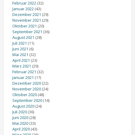
Februar 2022
(32)
Januar 2022
(43)
Dezember 2021
(29)
November 2021
(29)
Oktober 2021
(20)
September 2021
(36)
August 2021
(28)
Juli 2021
(11)
Juni 2021
(6)
Mai 2021
(32)
April 2021
(23)
März 2021
(29)
Februar 2021
(32)
Januar 2021
(17)
Dezember 2020
(22)
November 2020
(24)
Oktober 2020
(48)
September 2020
(14)
August 2020
(24)
Juli 2020
(36)
Juni 2020
(28)
Mai 2020
(33)
April 2020
(43)
März 2020
(26)