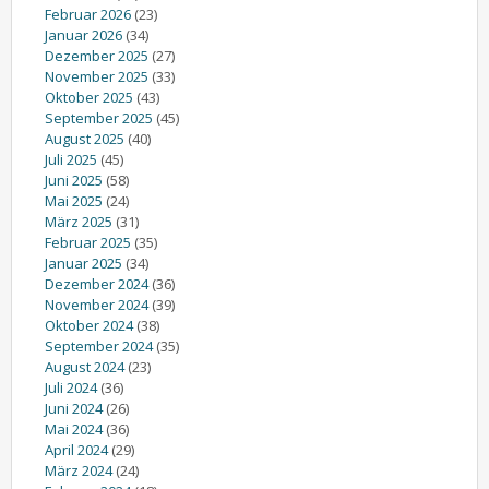
Februar 2026
(23)
Januar 2026
(34)
Dezember 2025
(27)
November 2025
(33)
Oktober 2025
(43)
September 2025
(45)
August 2025
(40)
Juli 2025
(45)
Juni 2025
(58)
Mai 2025
(24)
März 2025
(31)
Februar 2025
(35)
Januar 2025
(34)
Dezember 2024
(36)
November 2024
(39)
Oktober 2024
(38)
September 2024
(35)
August 2024
(23)
Juli 2024
(36)
Juni 2024
(26)
Mai 2024
(36)
April 2024
(29)
März 2024
(24)