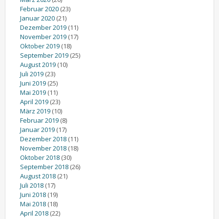
Februar 2020
(23)
Januar 2020
(21)
Dezember 2019
(11)
November 2019
(17)
Oktober 2019
(18)
September 2019
(25)
August 2019
(10)
Juli 2019
(23)
Juni 2019
(25)
Mai 2019
(11)
April 2019
(23)
März 2019
(10)
Februar 2019
(8)
Januar 2019
(17)
Dezember 2018
(11)
November 2018
(18)
Oktober 2018
(30)
September 2018
(26)
August 2018
(21)
Juli 2018
(17)
Juni 2018
(19)
Mai 2018
(18)
April 2018
(22)