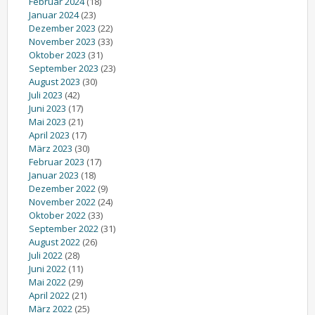
Februar 2024
(18)
Januar 2024
(23)
Dezember 2023
(22)
November 2023
(33)
Oktober 2023
(31)
September 2023
(23)
August 2023
(30)
Juli 2023
(42)
Juni 2023
(17)
Mai 2023
(21)
April 2023
(17)
März 2023
(30)
Februar 2023
(17)
Januar 2023
(18)
Dezember 2022
(9)
November 2022
(24)
Oktober 2022
(33)
September 2022
(31)
August 2022
(26)
Juli 2022
(28)
Juni 2022
(11)
Mai 2022
(29)
April 2022
(21)
März 2022
(25)