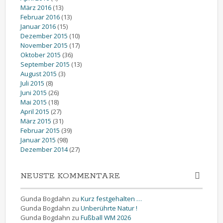
März 2016
(13)
Februar 2016
(13)
Januar 2016
(15)
Dezember 2015
(10)
November 2015
(17)
Oktober 2015
(36)
September 2015
(13)
August 2015
(3)
Juli 2015
(8)
Juni 2015
(26)
Mai 2015
(18)
April 2015
(27)
März 2015
(31)
Februar 2015
(39)
Januar 2015
(98)
Dezember 2014
(27)
NEUSTE KOMMENTARE
Gunda Bogdahn
zu
Kurz festgehalten …
Gunda Bogdahn
zu
Unberührte Natur !
Gunda Bogdahn
zu
Fußball WM 2026